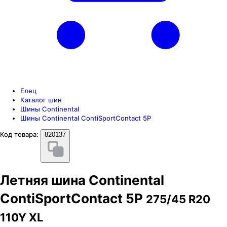
Елец
Каталог шин
Шины Continental
Шины Continental ContiSportContact 5P
Код товара:
820137
Летняя шина Continental
ContiSportContact 5P
275/45 R20
110Y XL