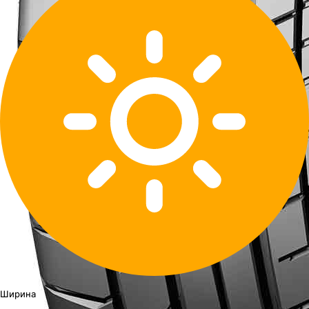
Ширина