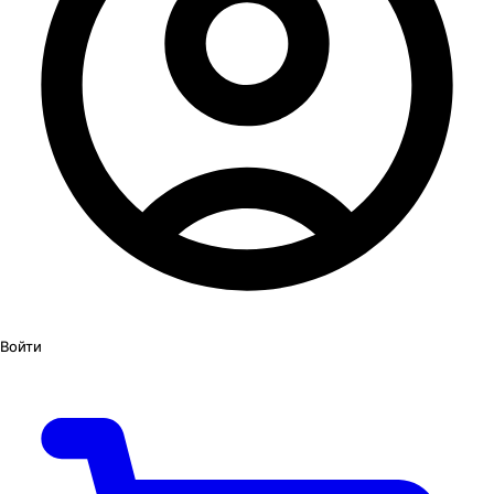
Войти