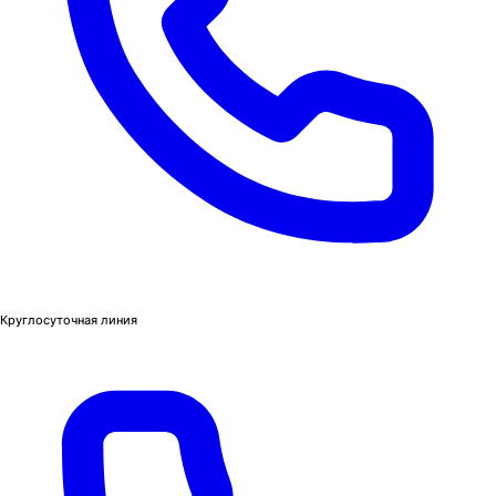
Круглосуточная линия