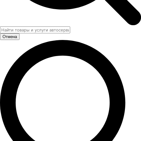
Отмена