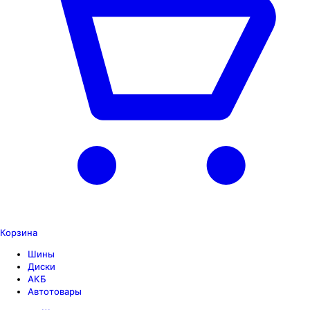
Корзина
Шины
Диски
АКБ
Автотовары