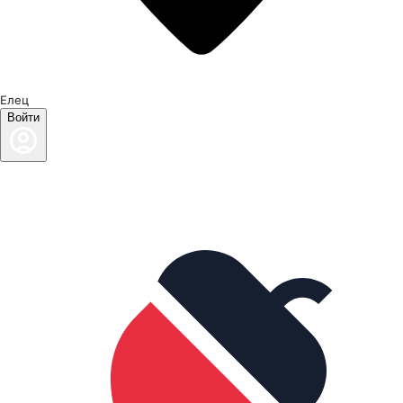
Елец
Войти