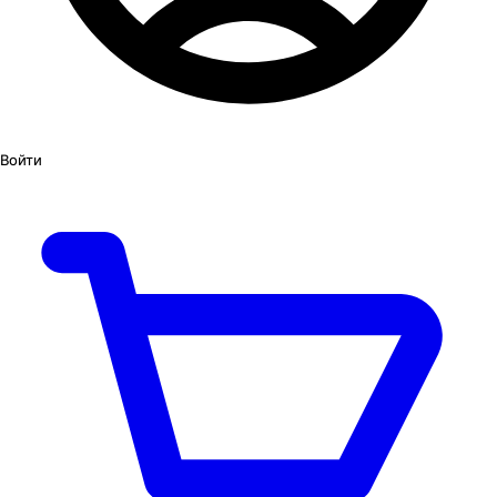
Войти