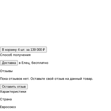
В корзину 4
шт. за
139 000 ₽
Способ получения
в
Елец
,
бесплатно
Доставка
Отзывы
Пока отзывов нет. Оставьте свой отзыв на данный товар.
Оставить отзыв
Характеристики
Страна
Евросоюз