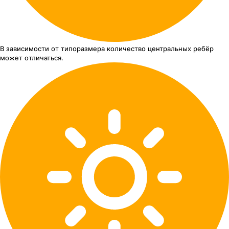
В зависимости от типоразмера
количество центральных ребёр
может отличаться.