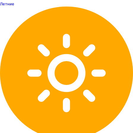
Летние