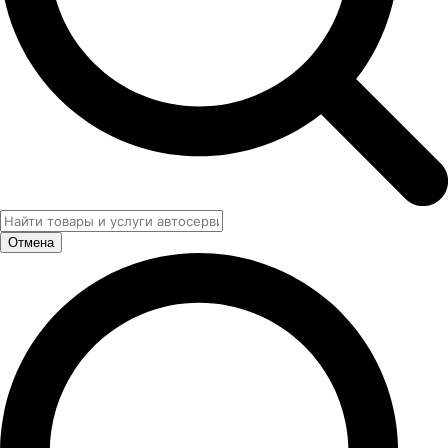
Отмена