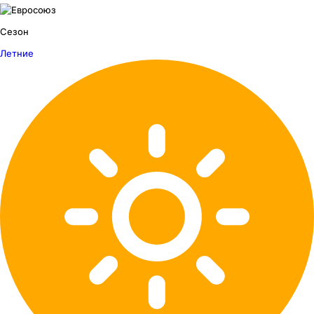
Сезон
Летние