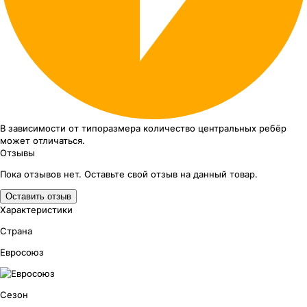
В зависимости от типоразмера
количество центральных ребёр
может отличаться.
Отзывы
Пока отзывов нет. Оставьте свой отзыв на данный товар.
Оставить отзыв
Характеристики
Страна
Евросоюз
Сезон