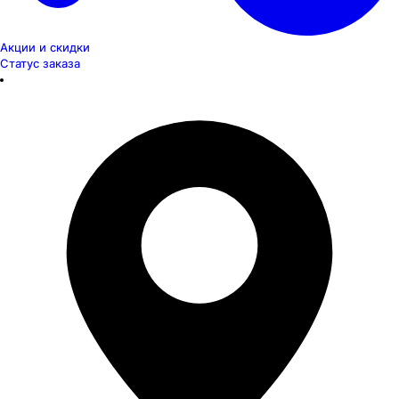
Акции и скидки
Статус заказа