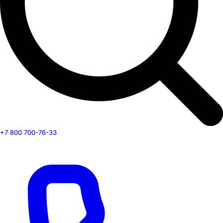
+7 800 700-76-33