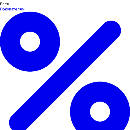
Елец
Покупателям