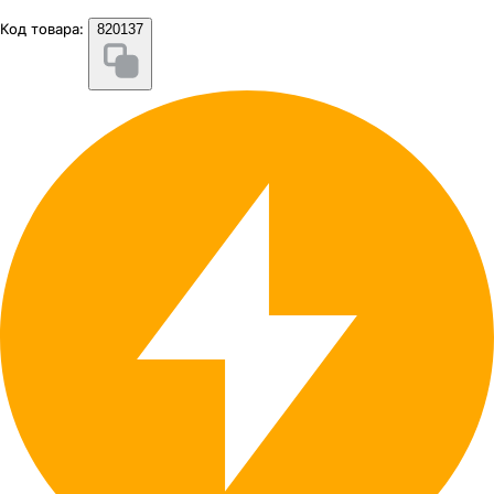
Код товара:
820137