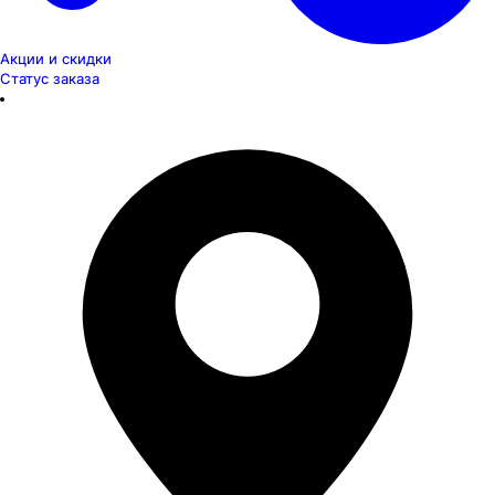
Акции и скидки
Статус заказа