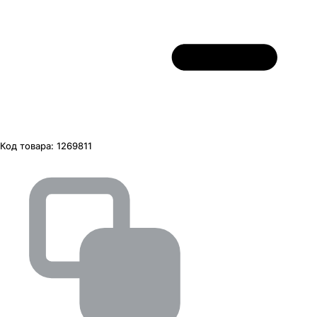
Код товара:
1269811