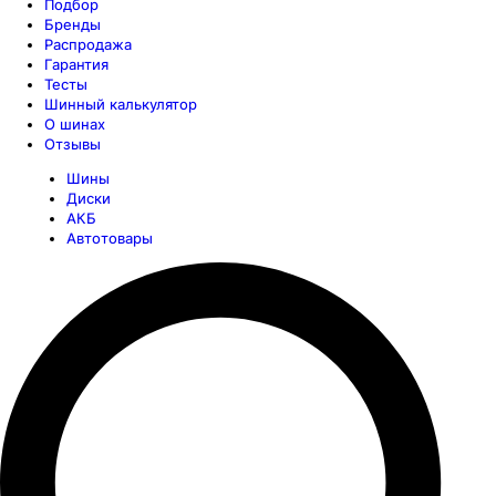
Подбор
Бренды
Распродажа
Гарантия
Тесты
Шинный калькулятор
О шинах
Отзывы
Шины
Диски
АКБ
Автотовары