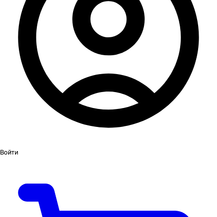
Войти