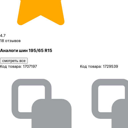
4.7
18
отзывов
Аналоги шин 195/65 R15
смотреть все
Код товара:
1707197
Код товара:
1729539