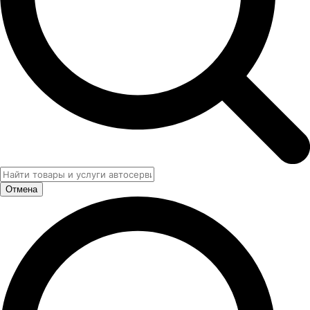
Отмена