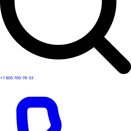
+7 800 700-76-33