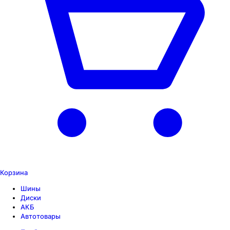
Корзина
Шины
Диски
АКБ
Автотовары