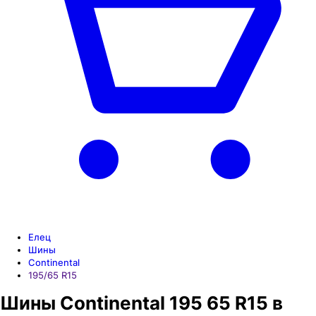
Елец
Шины
Continental
195/65 R15
Шины Continental 195 65 R15 в