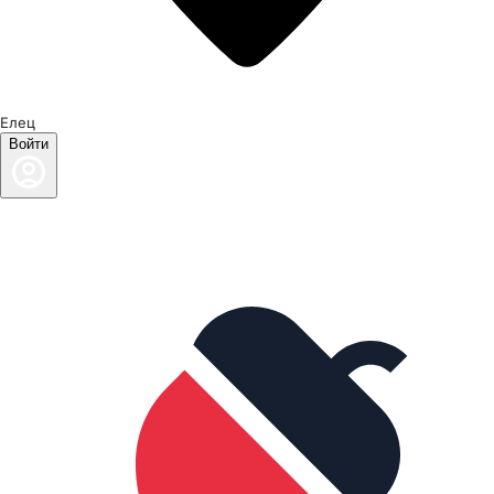
Елец
Войти