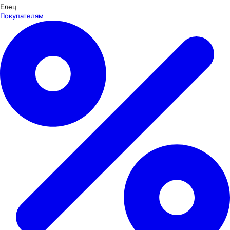
Елец
Покупателям