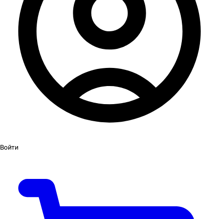
Войти