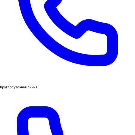
Круглосуточная линия