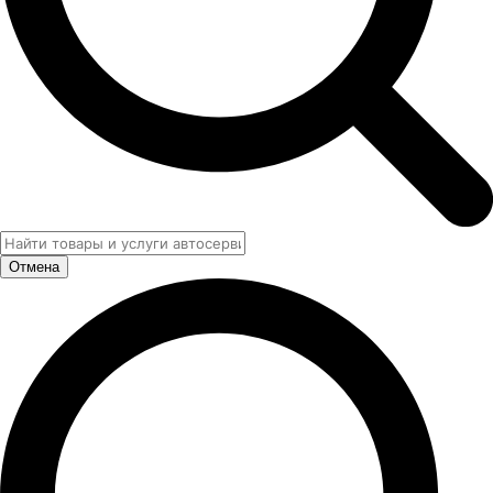
Отмена