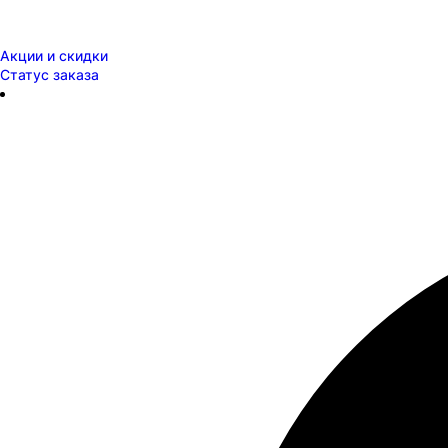
Акции и скидки
Статус заказа