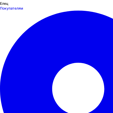
Елец
Покупателям