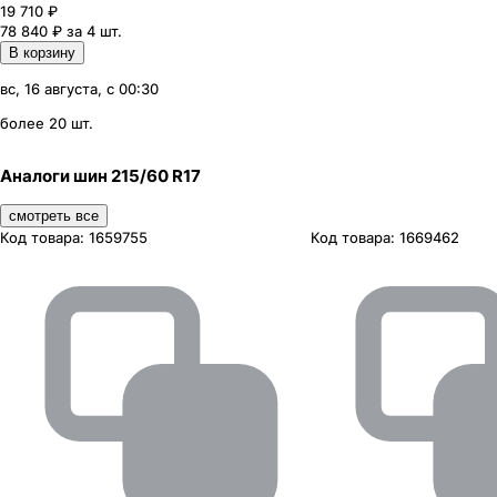
19 710
₽
78 840 ₽ за 4 шт.
В корзину
вс, 16 августа, с 00:30
более 20 шт.
Аналоги шин 215/60 R17
смотреть все
Код товара:
1659755
Код товара:
1669462