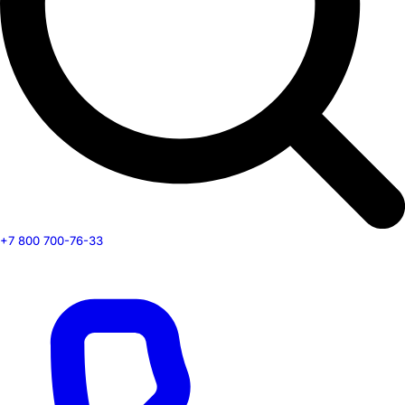
+7 800 700-76-33