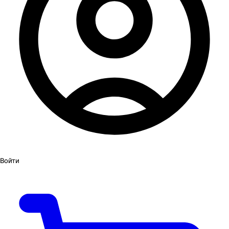
Войти