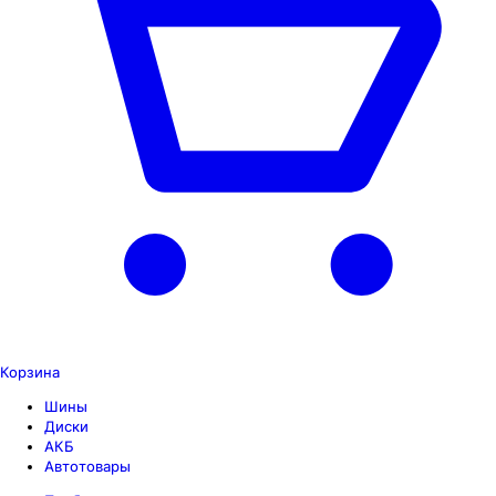
Корзина
Шины
Диски
АКБ
Автотовары