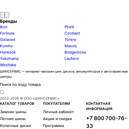
Бренды
Ikon
Pirelli
Formula
Cordiant
Gislaved
Torero
Kumho
Maxxis
Hankook
Bridgestone
Yokohama
Laufenn
Westlake
ШИНСЕРВИС — интернет-магазин шин, дисков, аккумуляторов и автосервисные
центры.
Поиск по коду товара
2002-
2026
© ООО «ШИНСЕРВИС»
КАТАЛОГ ТОВАРОВ
ПОКУПАТЕЛЯМ
КОНТАКТНАЯ
ИНФОРМАЦИЯ
Зимние шины
Личный кабинет
+7 800 700-76-
Летние шины
Акции и скидки
33
Колесные диски
Программа