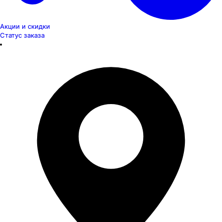
Акции и скидки
Статус заказа