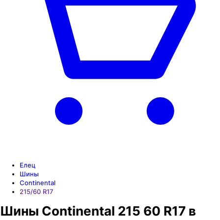
Елец
Шины
Continental
215/60 R17
Шины Continental 215 60 R17 в