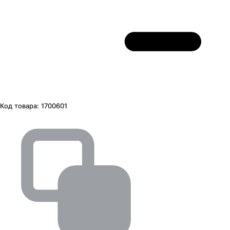
Код товара:
1700601