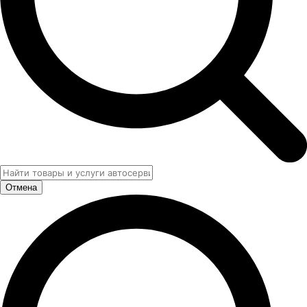
Отмена