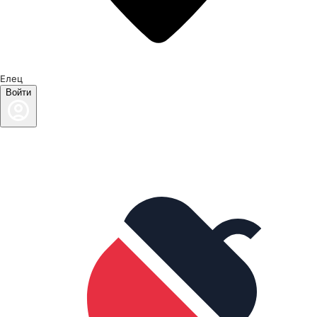
Елец
Войти