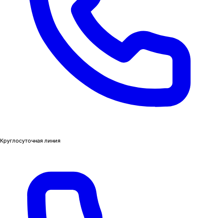
Круглосуточная линия