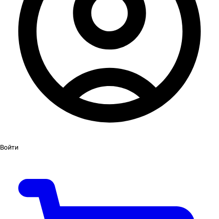
Войти