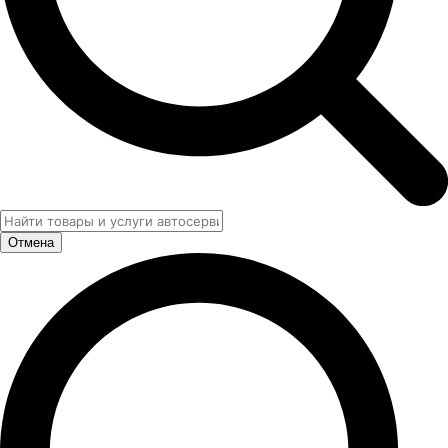
Отмена