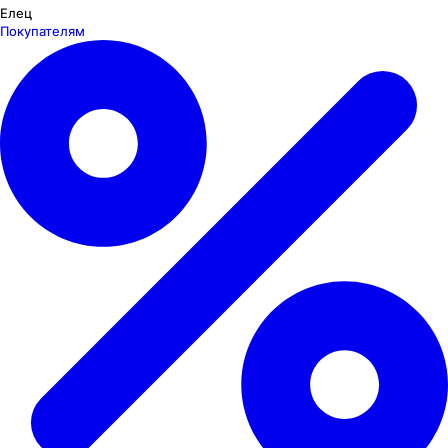
Елец
Покупателям