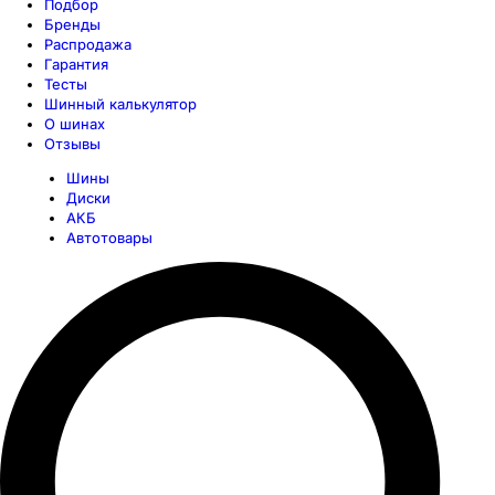
Подбор
Бренды
Распродажа
Гарантия
Тесты
Шинный калькулятор
О шинах
Отзывы
Шины
Диски
АКБ
Автотовары