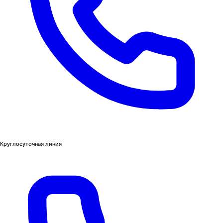
Круглосуточная линия