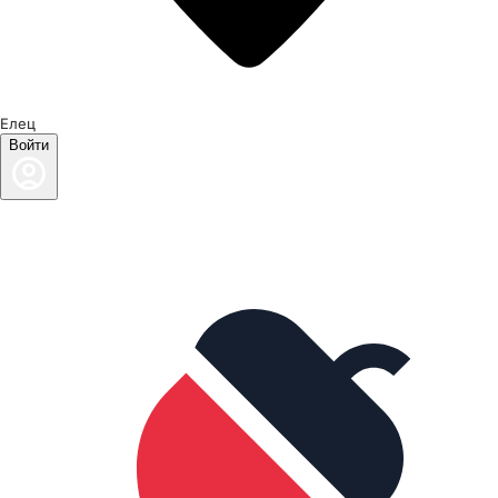
Елец
Войти