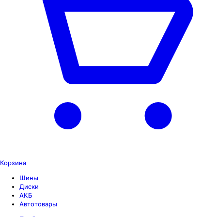
Корзина
Шины
Диски
АКБ
Автотовары