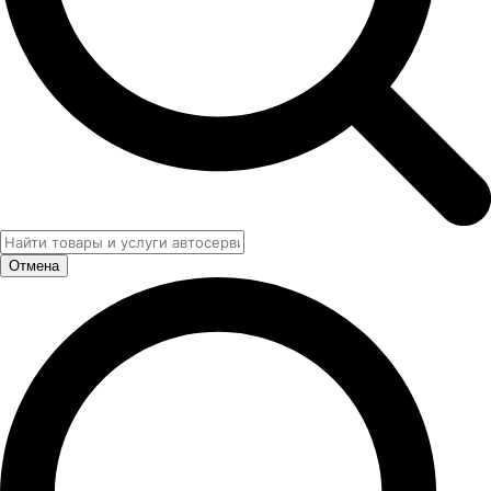
Отмена