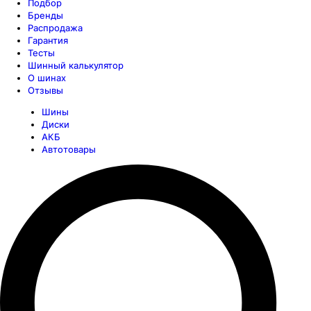
Подбор
Бренды
Распродажа
Гарантия
Тесты
Шинный калькулятор
О шинах
Отзывы
Шины
Диски
АКБ
Автотовары