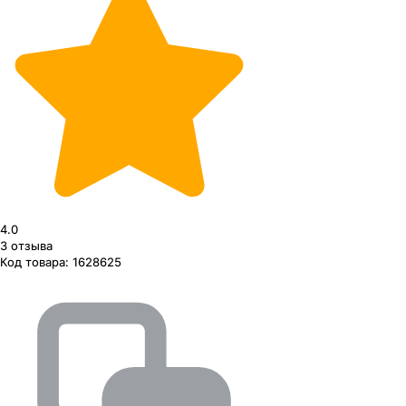
4.0
3
отзыва
Код товара:
1628625