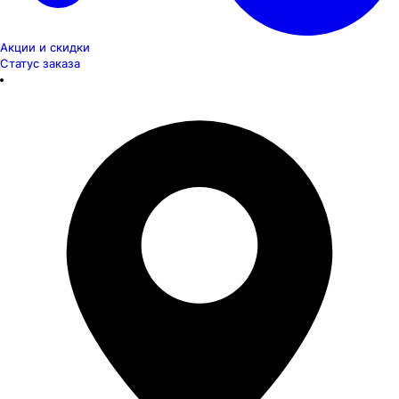
Акции и скидки
Статус заказа