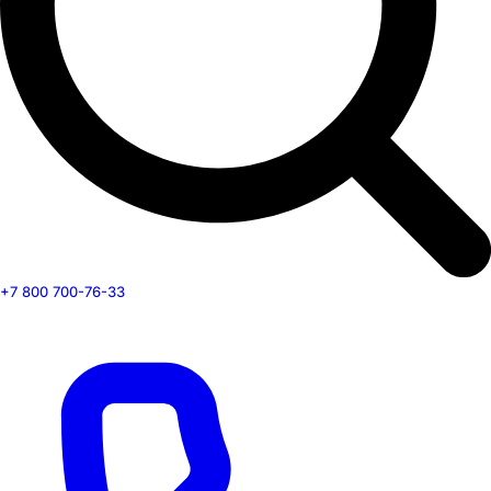
+7 800 700-76-33