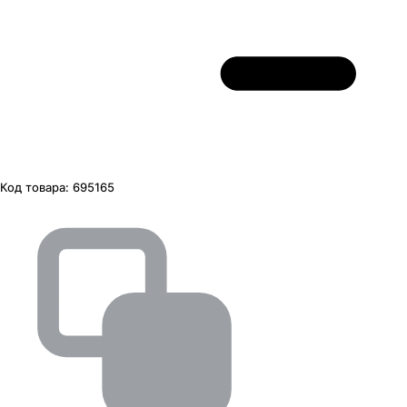
Код товара:
695165