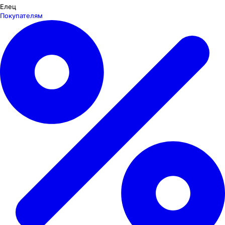
Елец
Покупателям