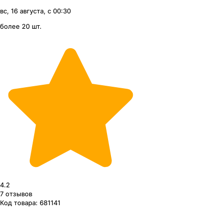
вс, 16 августа, с 00:30
более 20 шт.
4.2
7
отзывов
Код товара:
681141