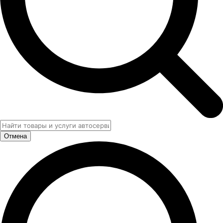
Отмена