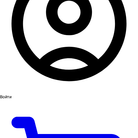
Войти