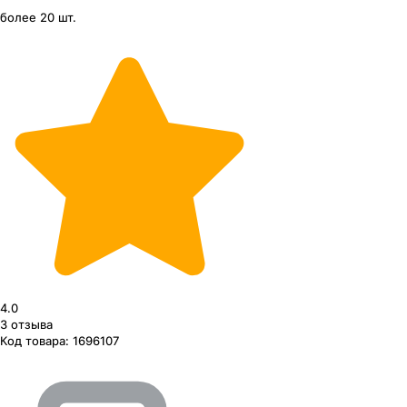
более 20 шт.
4.0
3
отзыва
Код товара:
1696107