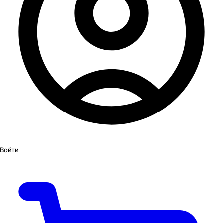
Войти