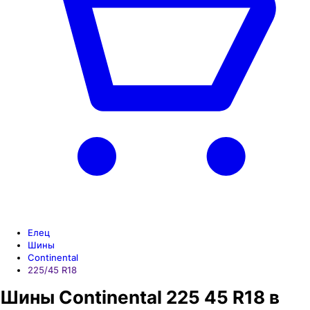
Елец
Шины
Continental
225/45 R18
Шины Continental 225 45 R18 в