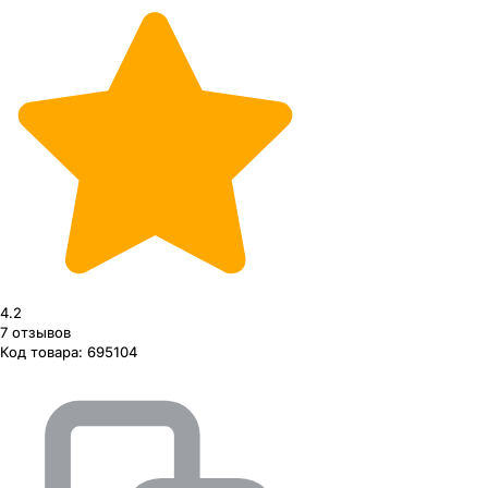
4.2
7
отзывов
Код товара:
695104