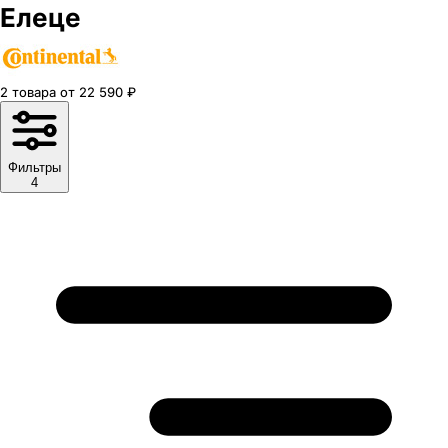
Елеце
2
товара
от
22 590
₽
Фильтры
4