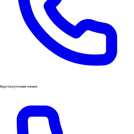
Круглосуточная линия