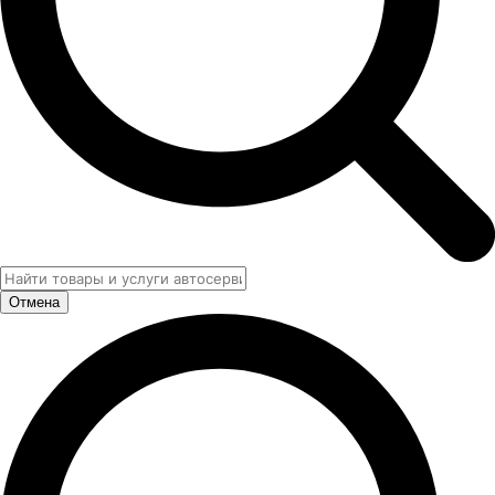
Отмена