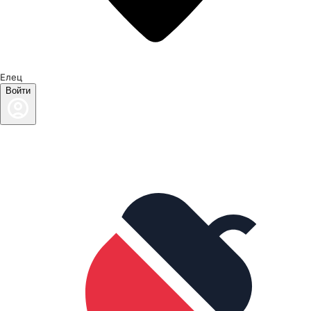
Елец
Войти