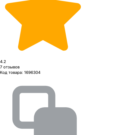
4.2
7
отзывов
Код товара:
1696304