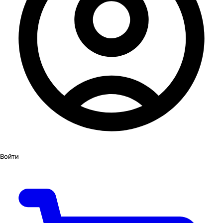
Войти