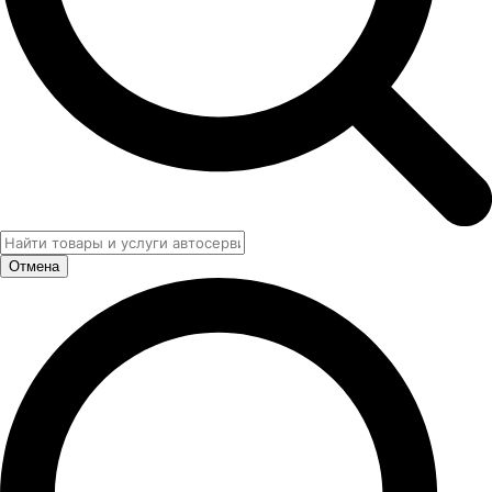
Отмена