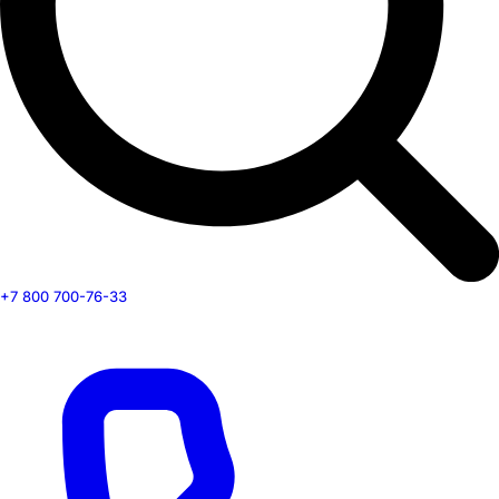
+7 800 700-76-33