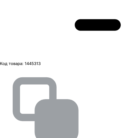
Код товара:
1445313