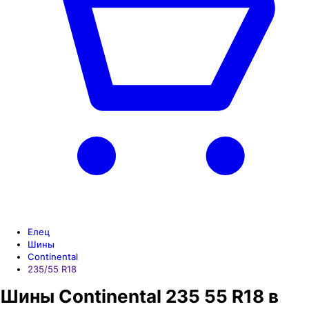
Елец
Шины
Continental
235/55 R18
Шины Continental 235 55 R18 в