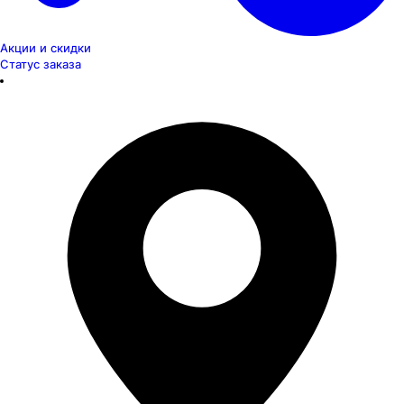
Акции и скидки
Статус заказа