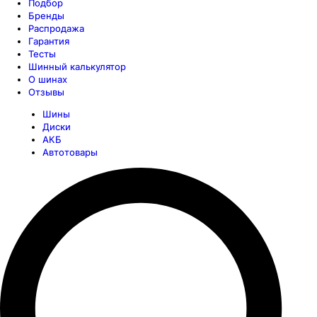
Подбор
Бренды
Распродажа
Гарантия
Тесты
Шинный калькулятор
О шинах
Отзывы
Шины
Диски
АКБ
Автотовары