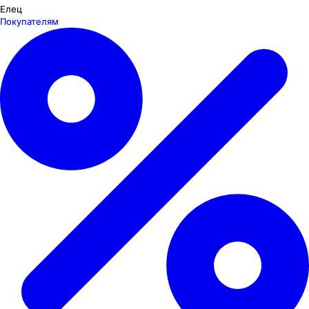
Елец
Покупателям