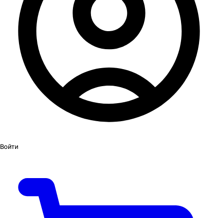
Войти