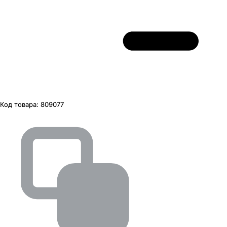
Код товара:
809077