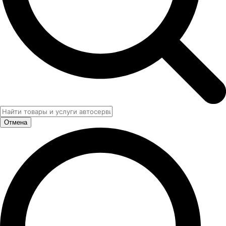
Отмена