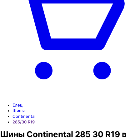
Елец
Шины
Continental
285/30 R19
Шины Continental 285 30 R19 в