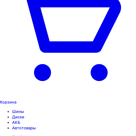
Корзина
Шины
Диски
АКБ
Автотовары