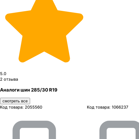
5.0
2
отзыва
Аналоги шин 285/30 R19
смотреть все
Код товара:
2055560
Код товара:
1066237