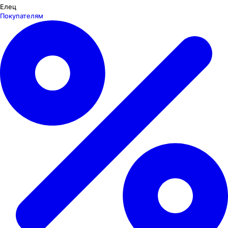
Елец
Покупателям