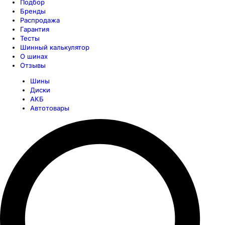
Подбор
Бренды
Распродажа
Гарантия
Тесты
Шинный калькулятор
О шинах
Отзывы
Шины
Диски
АКБ
Автотовары