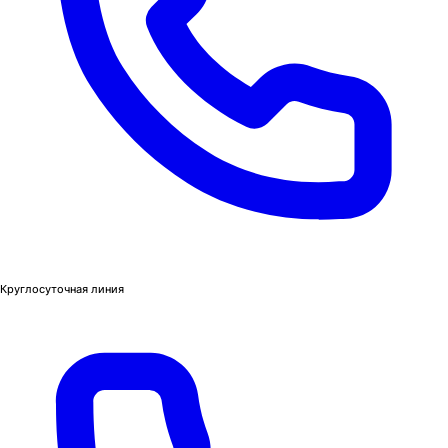
Круглосуточная линия