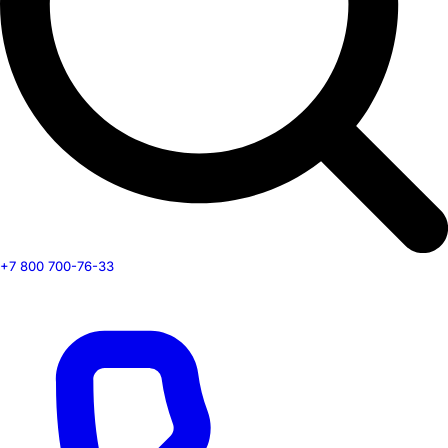
+7 800 700-76-33