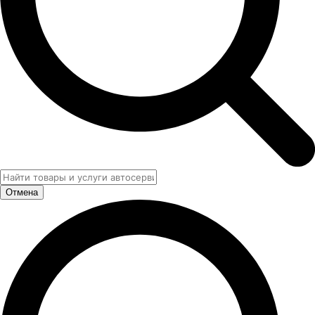
Отмена