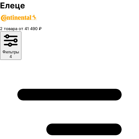
Елеце
2
товара
от
41 490
₽
Фильтры
4