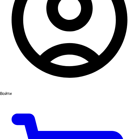
Войти