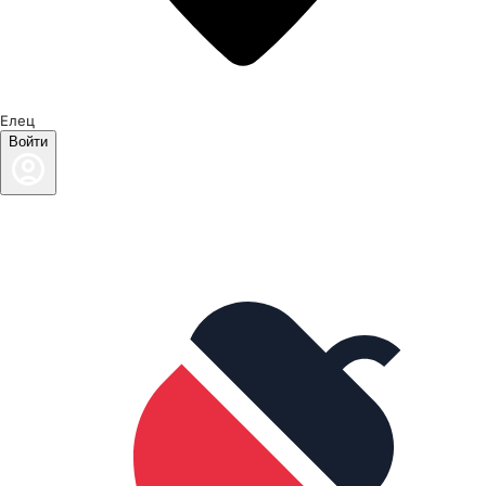
Елец
Войти