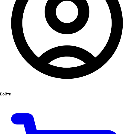
Войти