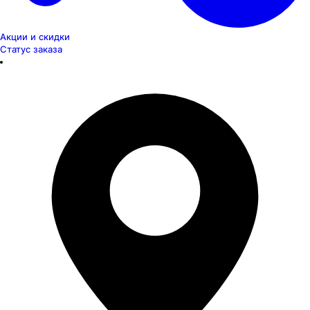
Акции и скидки
Статус заказа