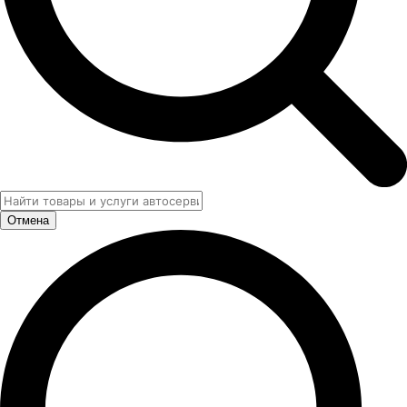
Отмена