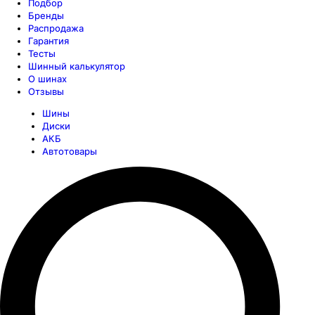
Подбор
Бренды
Распродажа
Гарантия
Тесты
Шинный калькулятор
О шинах
Отзывы
Шины
Диски
АКБ
Автотовары