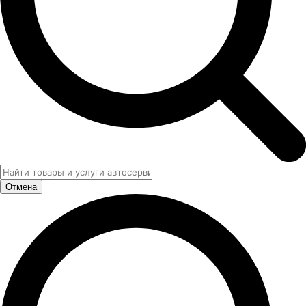
Отмена