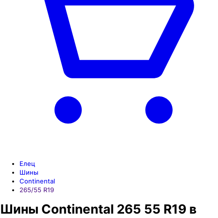
Елец
Шины
Continental
265/55 R19
Шины Continental 265 55 R19 в