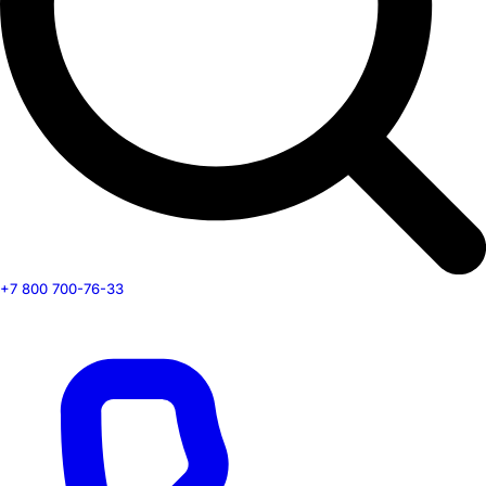
+7 800 700-76-33