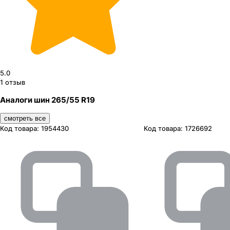
5.0
1
отзыв
Аналоги шин 265/55 R19
смотреть все
Код товара:
1954430
Код товара:
1726692