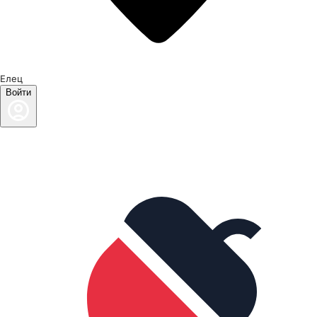
Елец
Войти