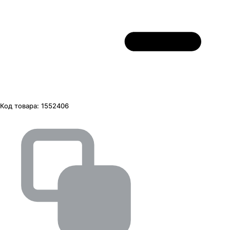
Код товара:
1552406