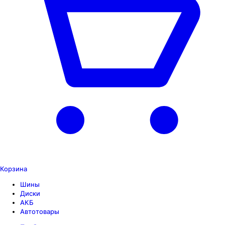
Корзина
Шины
Диски
АКБ
Автотовары