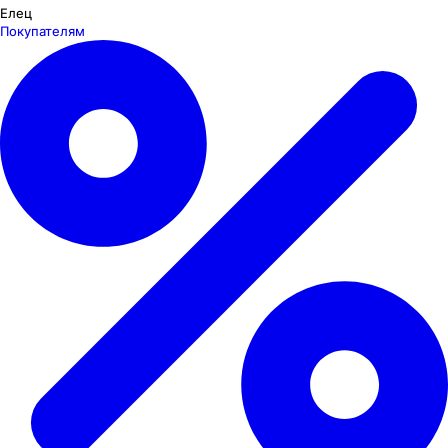
Елец
Покупателям