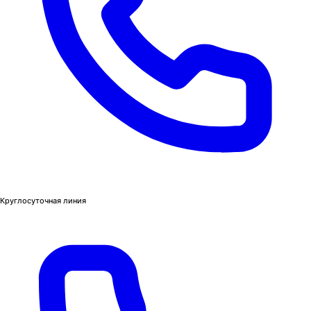
Круглосуточная линия