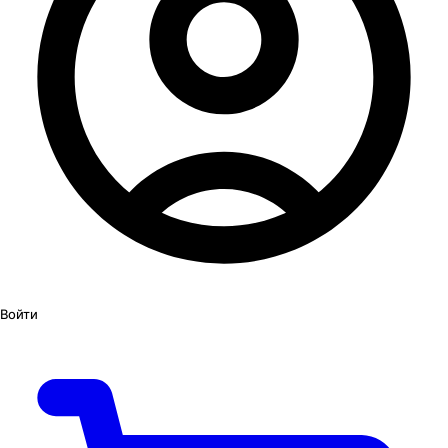
Войти