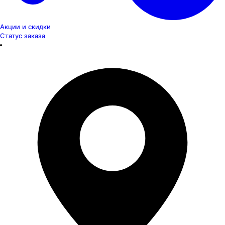
Акции и скидки
Статус заказа