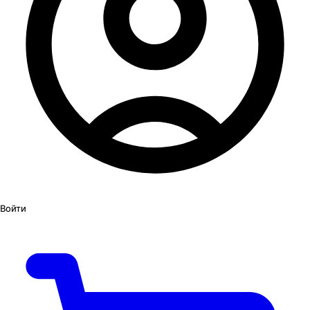
Войти