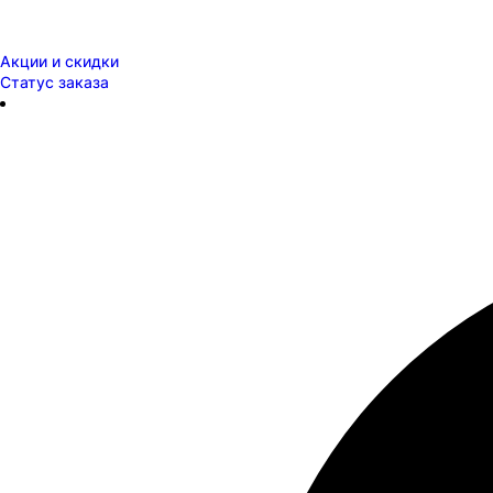
Акции и скидки
Статус заказа