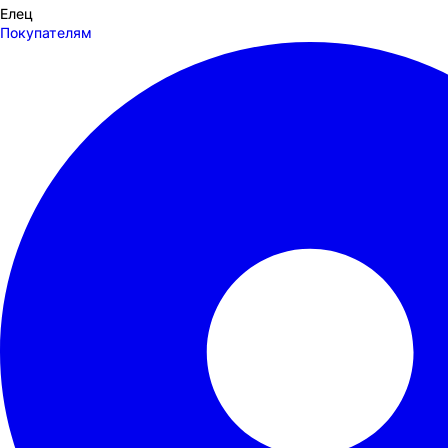
Елец
Покупателям