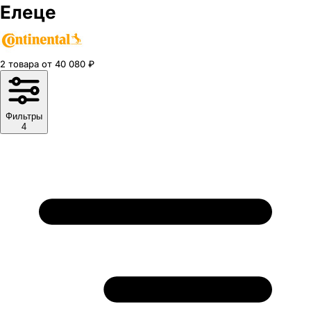
Елеце
2
товара
от
40 080
₽
Фильтры
4