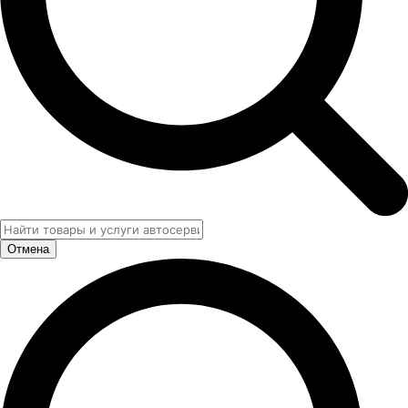
Отмена