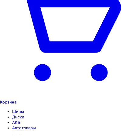
Корзина
Шины
Диски
АКБ
Автотовары