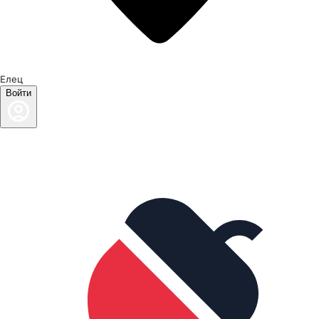
Елец
Войти