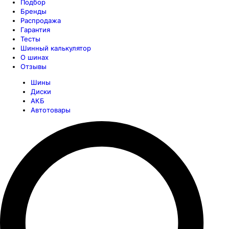
Подбор
Бренды
Распродажа
Гарантия
Тесты
Шинный калькулятор
О шинах
Отзывы
Шины
Диски
АКБ
Автотовары