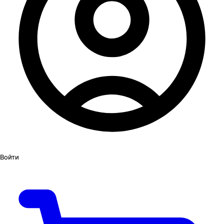
Войти