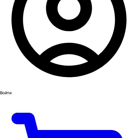
Войти