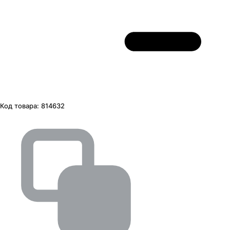
Код товара:
814632