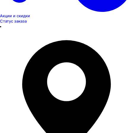
Акции и скидки
Статус заказа