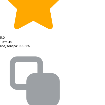
5.0
1
отзыв
Код товара:
999335