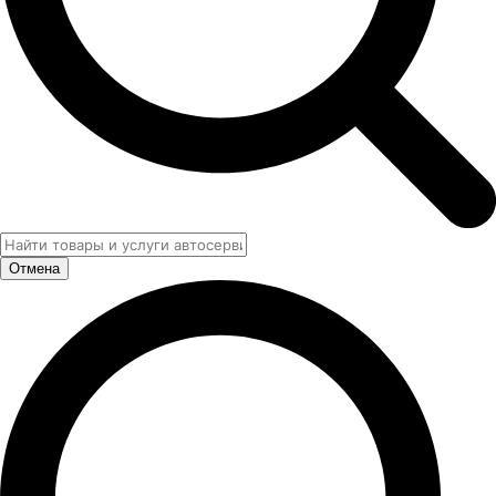
Отмена