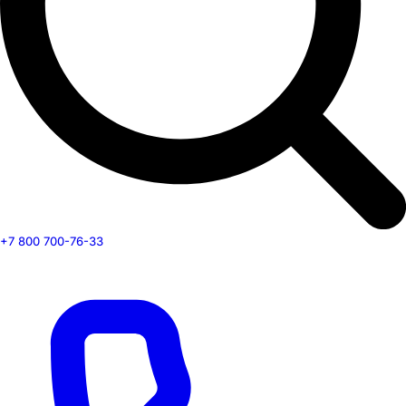
+7 800 700-76-33