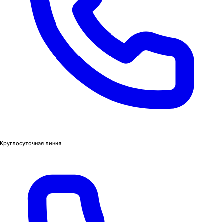
Круглосуточная линия