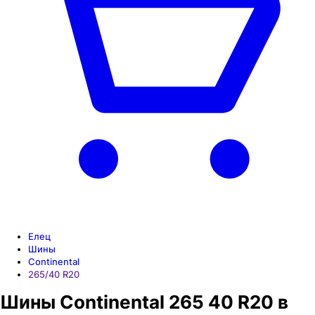
Елец
Шины
Continental
265/40 R20
Шины Continental 265 40 R20 в