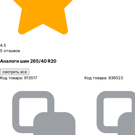
4.5
5
отзывов
Аналоги шин 265/40 R20
смотреть все
Код товара:
913517
Код товара:
836523