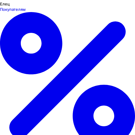
Елец
Покупателям