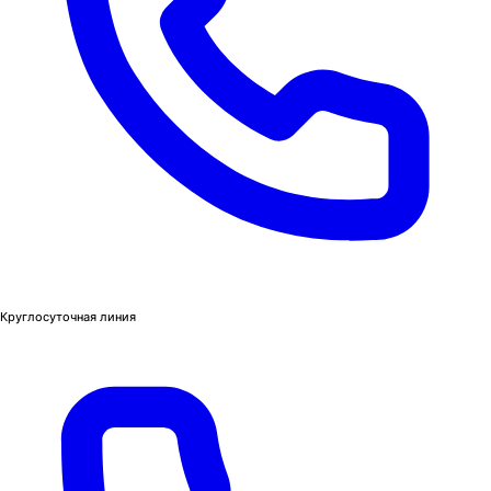
Круглосуточная линия