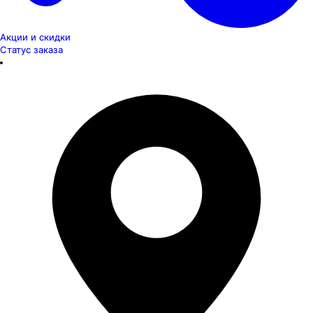
Акции и скидки
Статус заказа