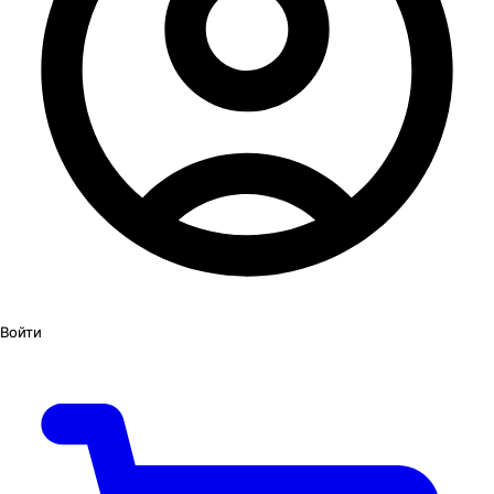
Войти