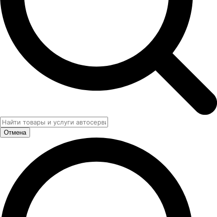
Отмена