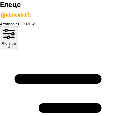
Елеце
4
товара
от
30 130
₽
Фильтры
4