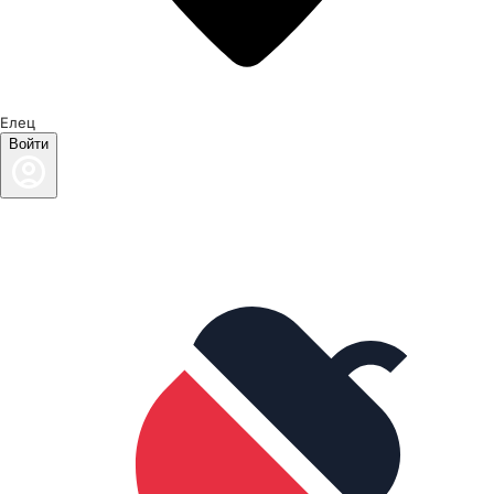
Елец
Войти