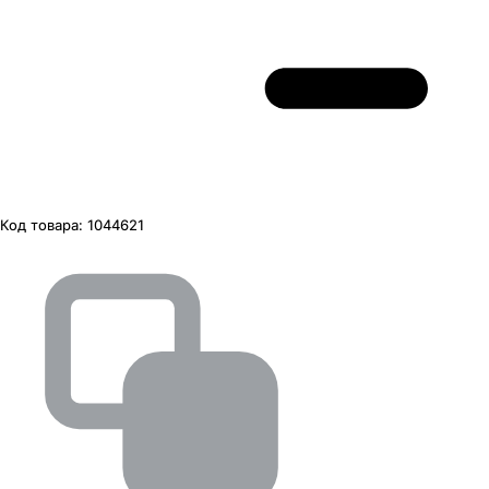
Код товара:
1044621