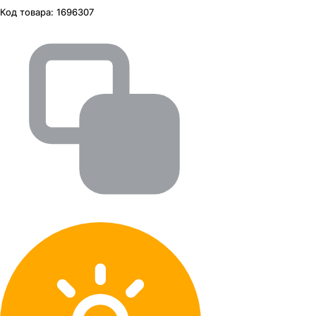
Код товара:
1696307