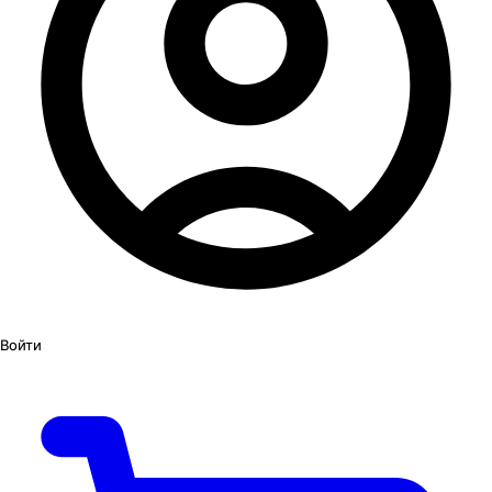
Войти