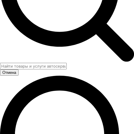
Отмена