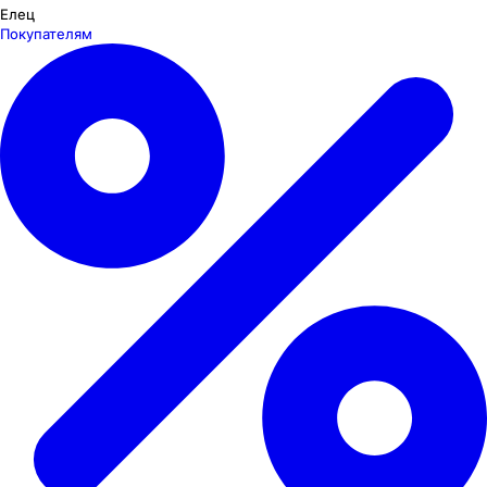
Елец
Покупателям