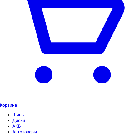
Корзина
Шины
Диски
АКБ
Автотовары