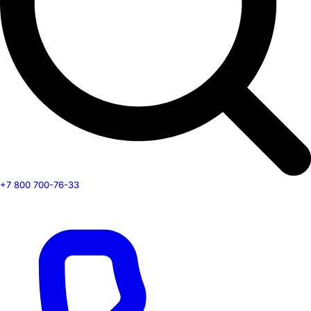
+7 800 700-76-33