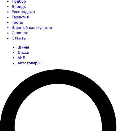
Подбор
Бренды
Распродажа
Гарантия
Тесты
Шинный калькулятор
О шинах
Отзывы
Шины
Диски
АКБ
Автотовары