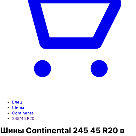
Елец
Шины
Continental
245/45 R20
Шины Continental 245 45 R20 в