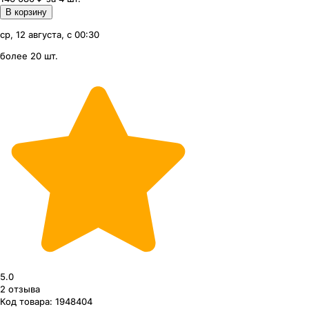
В корзину
ср, 12 августа, с 00:30
более 20 шт.
5.0
2
отзыва
Код товара:
1948404