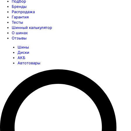
Подбор
Бренды
Распродажа
Гарантия
Тесты
Шинный калькулятор
О шинах
Отзывы
Шины
Диски
АКБ
Автотовары