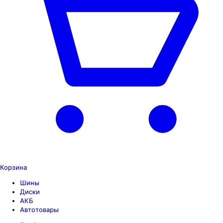
Корзина
Шины
Диски
АКБ
Автотовары