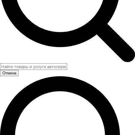
Отмена