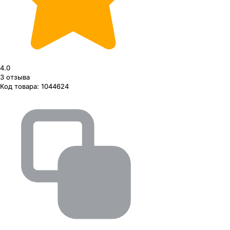
4.0
3
отзыва
Код товара:
1044624