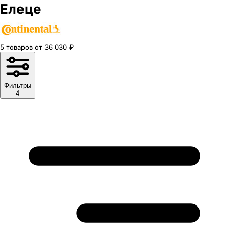
Елеце
5
товаров
от
36 030
₽
Фильтры
4