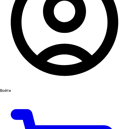
Войти