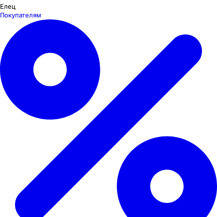
Елец
Покупателям