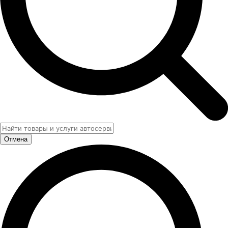
Отмена