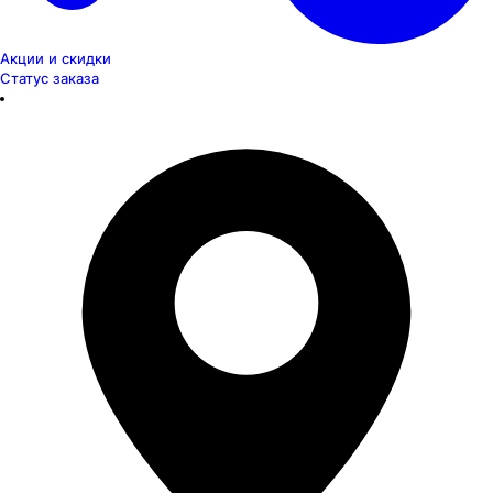
Акции и скидки
Статус заказа