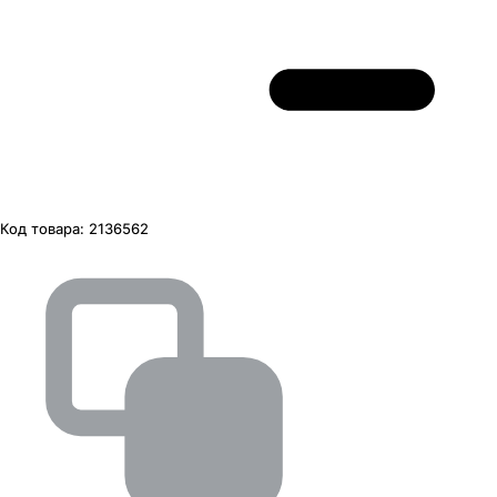
Код товара:
2136562