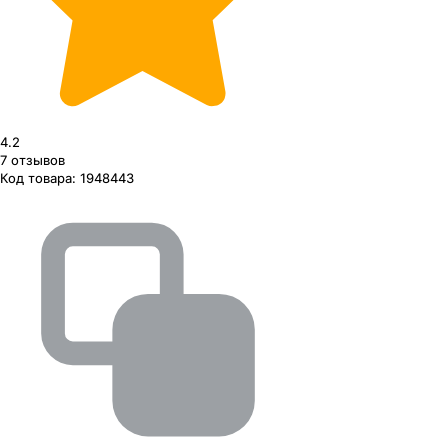
4.2
7
отзывов
Код товара:
1948443