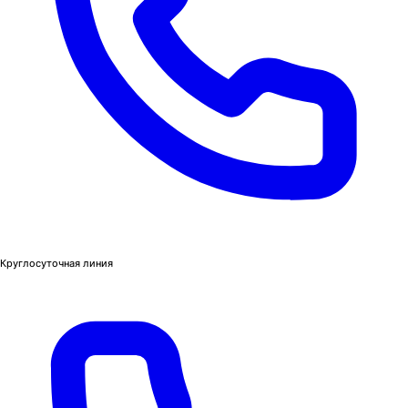
Круглосуточная линия