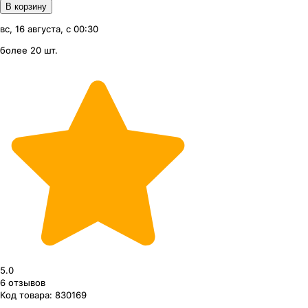
В корзину
вс, 16 августа, с 00:30
более 20 шт.
5.0
6
отзывов
Код товара:
830169