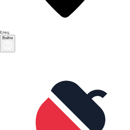
Елец
Войти