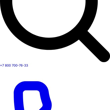
+7 800 700-76-33