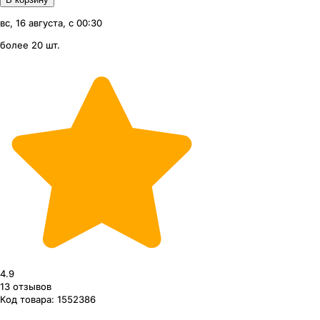
вс, 16 августа, с 00:30
более 20 шт.
4.9
13
отзывов
Код товара:
1552386