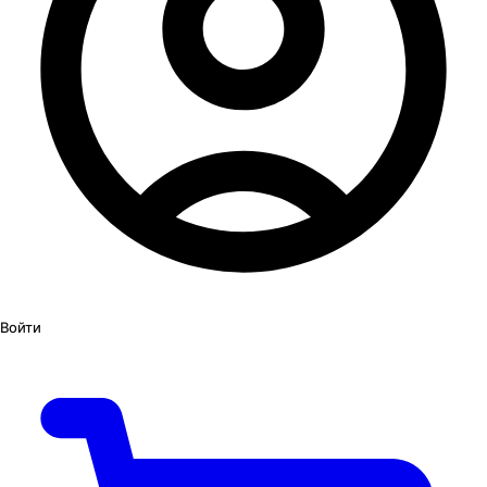
Войти