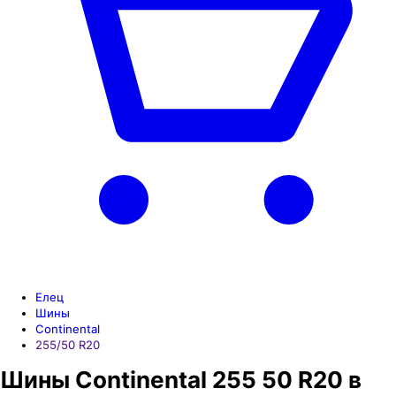
Елец
Шины
Continental
255/50 R20
Шины Continental 255 50 R20 в