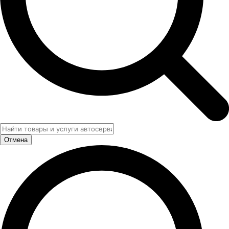
Отмена