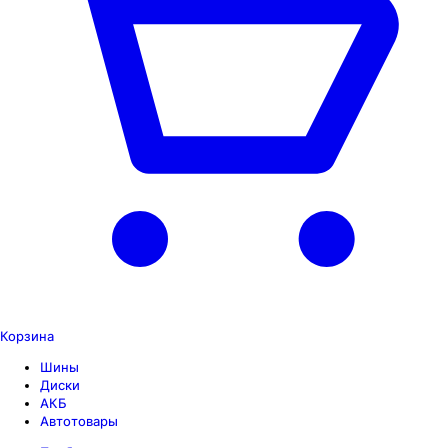
Корзина
Шины
Диски
АКБ
Автотовары