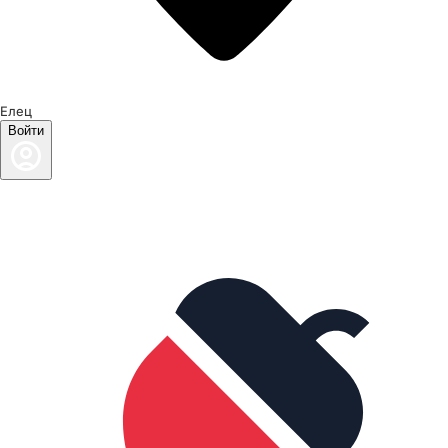
Елец
Войти