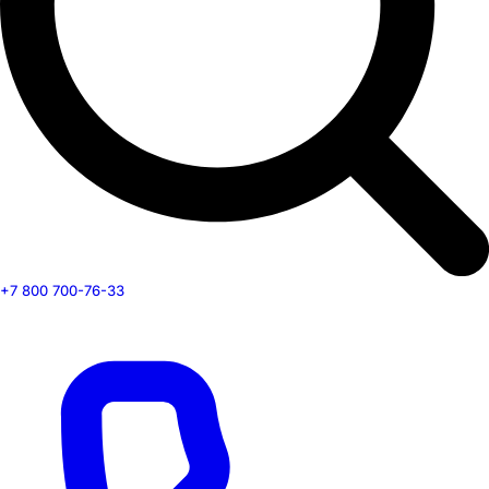
+7 800 700-76-33