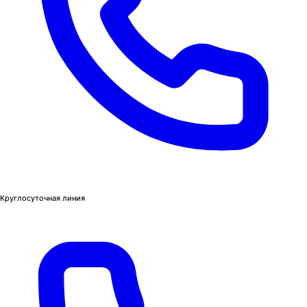
Круглосуточная линия