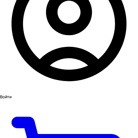
Войти