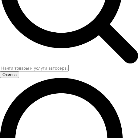
Отмена