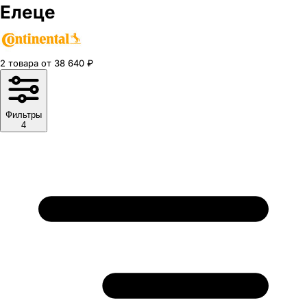
Елеце
2
товара
от
38 640
₽
Фильтры
4