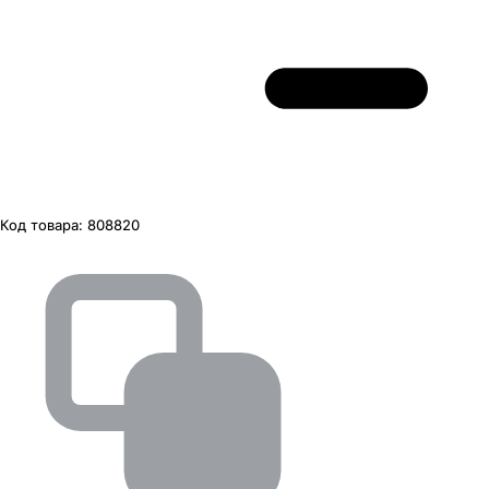
Код товара:
808820