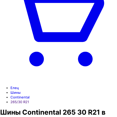
Елец
Шины
Continental
265/30 R21
Шины Continental 265 30 R21 в