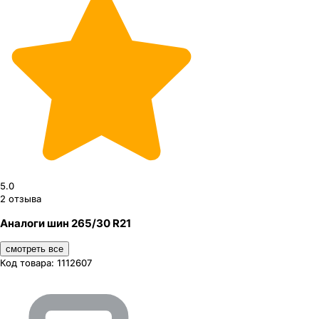
5.0
2
отзыва
Аналоги шин 265/30 R21
смотреть все
Код товара:
1112607