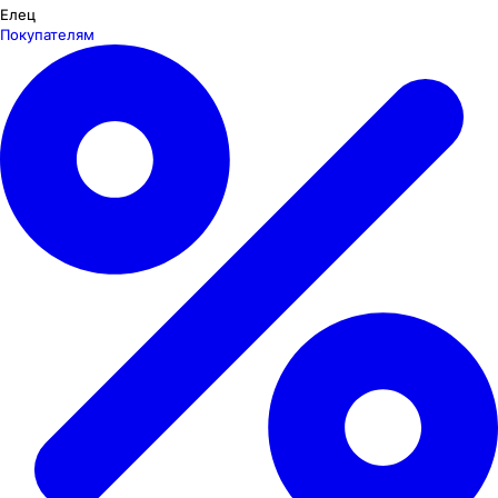
Елец
Покупателям