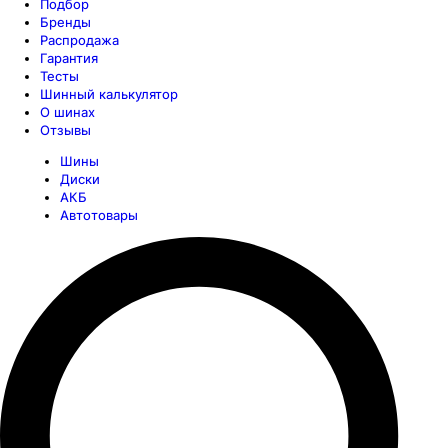
Подбор
Бренды
Распродажа
Гарантия
Тесты
Шинный калькулятор
О шинах
Отзывы
Шины
Диски
АКБ
Автотовары