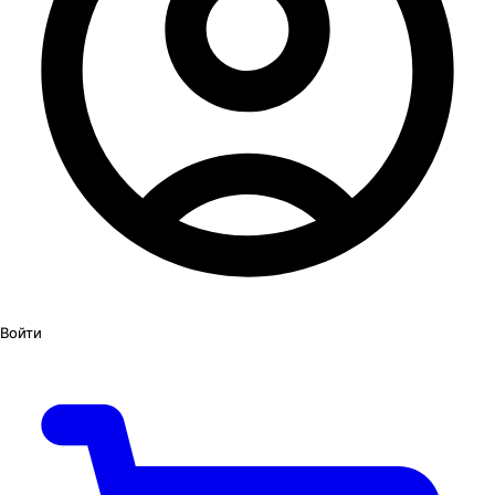
Войти