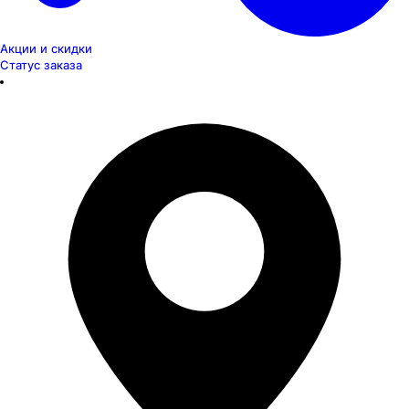
Акции и скидки
Статус заказа