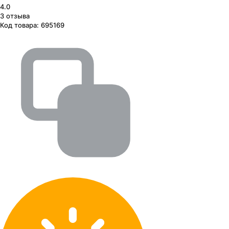
4.0
3
отзыва
Код товара:
695169