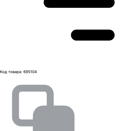
Код товара:
695104