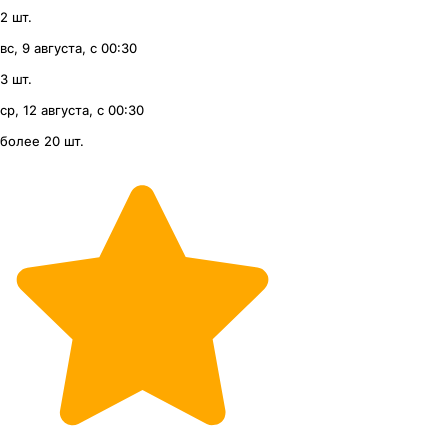
2 шт.
вс, 9 августа, с 00:30
3 шт.
ср, 12 августа, с 00:30
более 20 шт.