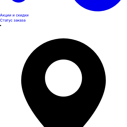
Акции и скидки
Статус заказа