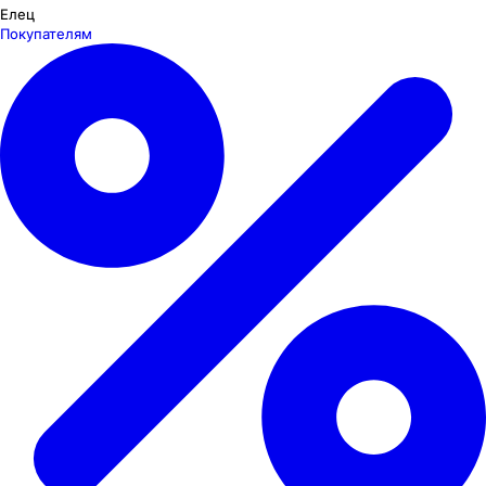
Елец
Покупателям