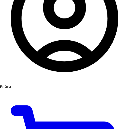
Войти