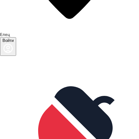
Елец
Войти