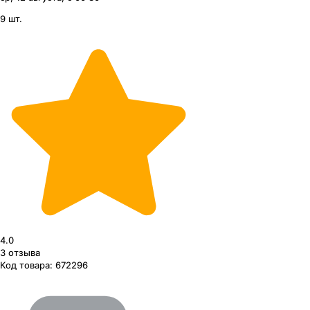
9 шт.
4.0
3
отзыва
Код товара:
672296