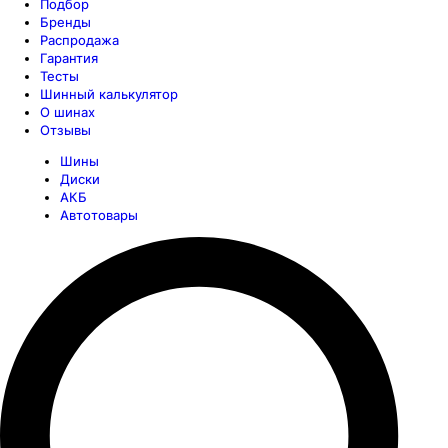
Подбор
Бренды
Распродажа
Гарантия
Тесты
Шинный калькулятор
О шинах
Отзывы
Шины
Диски
АКБ
Автотовары