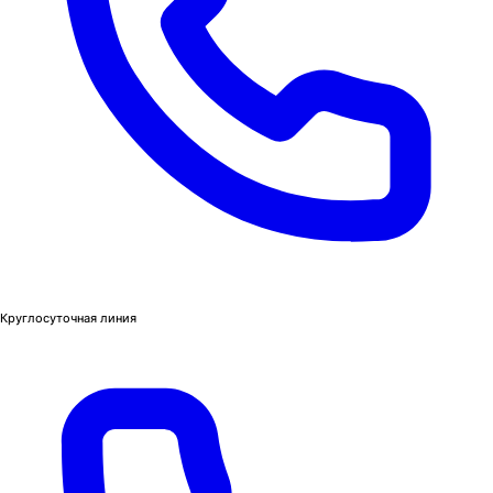
Круглосуточная линия