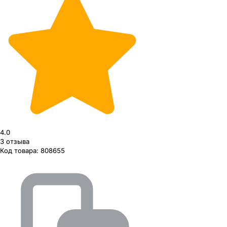
4.0
3
отзыва
Код товара:
808655