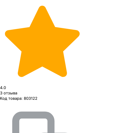
4.0
3
отзыва
Код товара:
803122