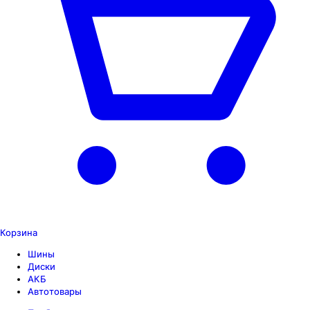
Корзина
Шины
Диски
АКБ
Автотовары