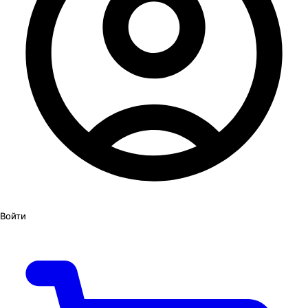
Войти