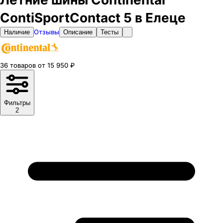
ContiSportContact 5 в Елеце
Отзывы
Наличие
Описание
Тесты
36
товаров
от
15 950
₽
Фильтры
2