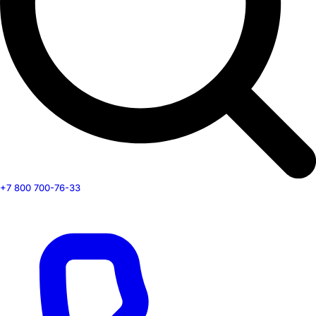
+7 800 700-76-33