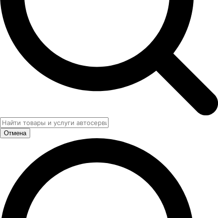
Отмена