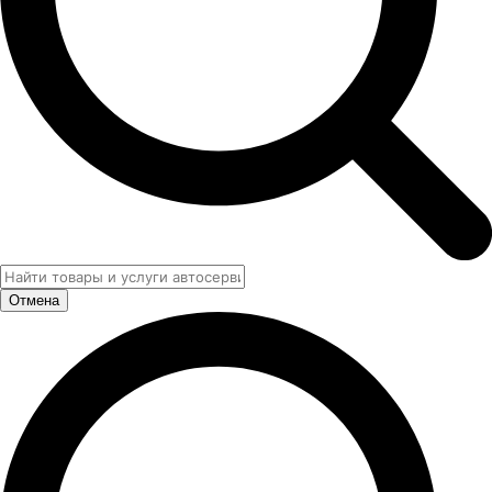
Отмена