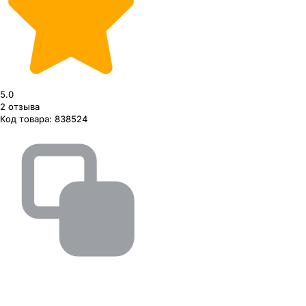
5.0
2
отзыва
Код товара:
838524