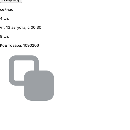
сейчас
4 шт.
чт, 13 августа, с 00:30
8 шт.
Код товара:
1090206