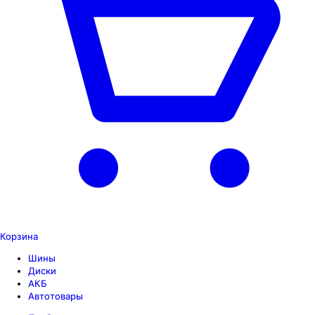
Корзина
Шины
Диски
АКБ
Автотовары