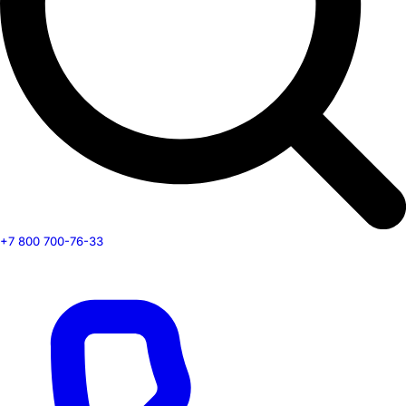
+7 800 700-76-33