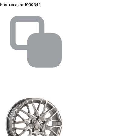
Код товара:
1000342