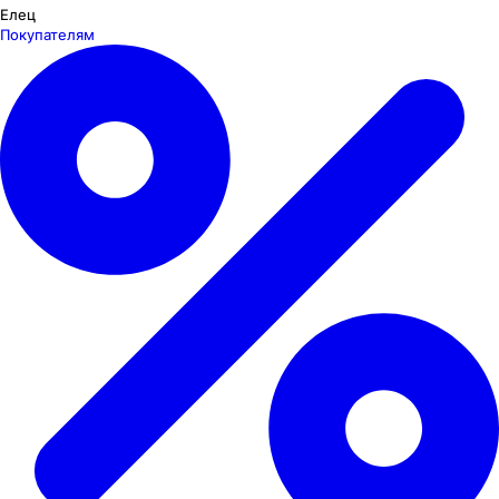
Елец
Покупателям