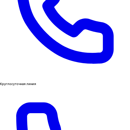
Круглосуточная линия