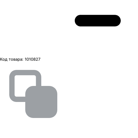
Код товара:
1010827