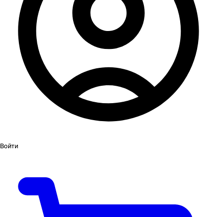
Войти