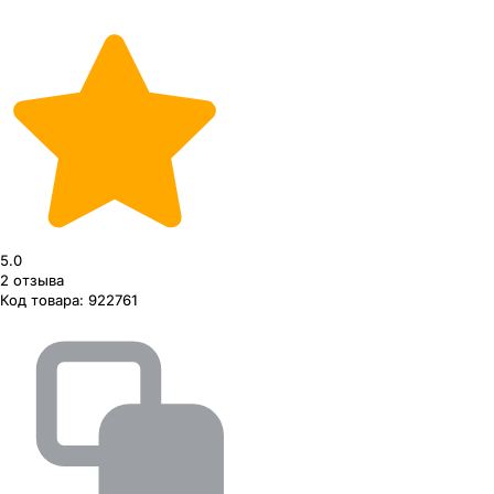
5.0
2
отзыва
Код товара:
922761