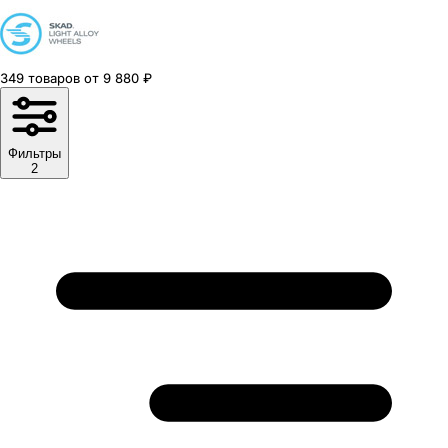
349
товаров
от
9 880
₽
Фильтры
2