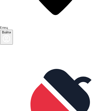
Елец
Войти