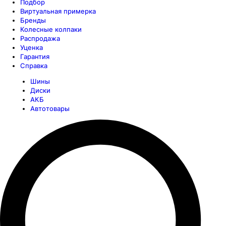
Подбор
Виртуальная примерка
Бренды
Колесные колпаки
Распродажа
Уценка
Гарантия
Справка
Шины
Диски
АКБ
Автотовары