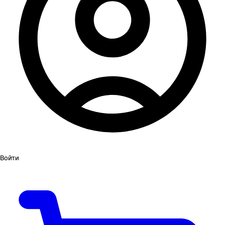
Войти