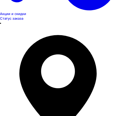
Акции и скидки
Статус заказа