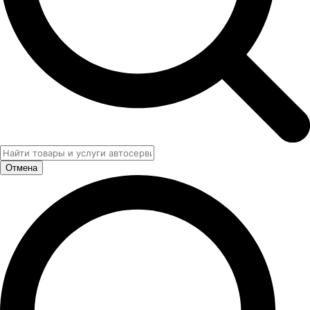
Отмена