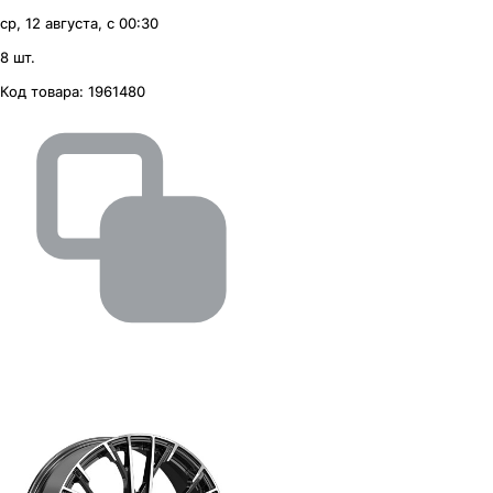
ср, 12 августа, с 00:30
8 шт.
Код товара:
1961480