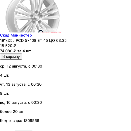
Скад Манчестер
19"x7.5J PCD 5x108 ЕТ 45 ЦО 63.35
18 520
₽
74 080 ₽ за 4 шт.
В корзину
ср, 12 августа, с 00:30
4 шт.
чт, 13 августа, с 00:30
8 шт.
вс, 16 августа, с 00:30
более 20 шт.
Код товара:
1809566