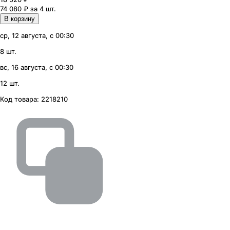
74 080 ₽ за 4 шт.
В корзину
ср, 12 августа, с 00:30
8 шт.
вс, 16 августа, с 00:30
12 шт.
Код товара:
2218210