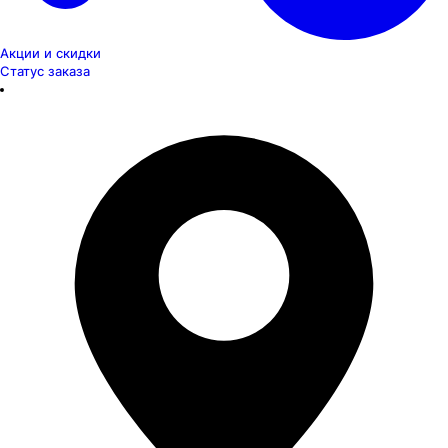
Акции и скидки
Статус заказа