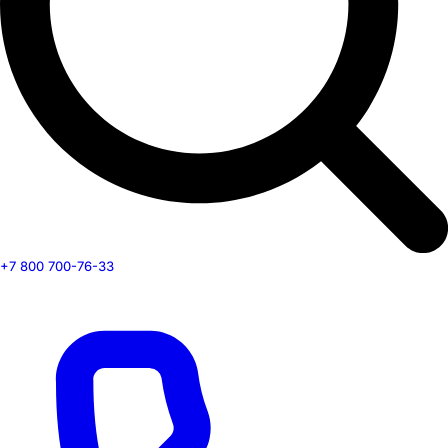
+7 800 700-76-33