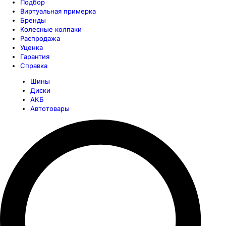
Подбор
Виртуальная примерка
Бренды
Колесные колпаки
Распродажа
Уценка
Гарантия
Справка
Шины
Диски
АКБ
Автотовары