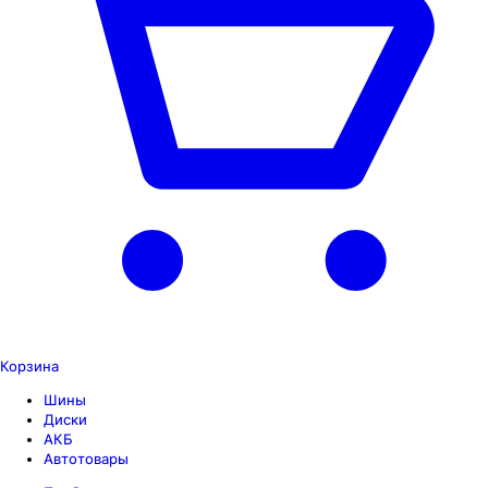
Корзина
Шины
Диски
АКБ
Автотовары