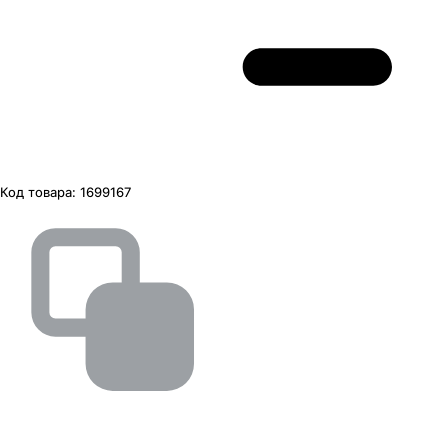
Код товара:
1699167