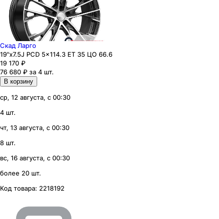
Скад Ларго
19"x7.5J PCD 5x114.3 ЕТ 35 ЦО 66.6
19 170
₽
76 680 ₽ за 4 шт.
В корзину
ср, 12 августа, с 00:30
4 шт.
чт, 13 августа, с 00:30
8 шт.
вс, 16 августа, с 00:30
более 20 шт.
Код товара:
2218192