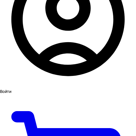
Войти