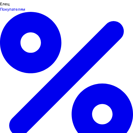
Елец
Покупателям