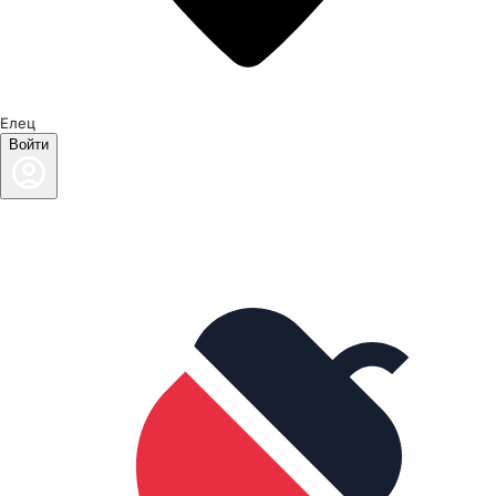
Елец
Войти