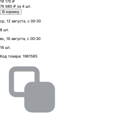
19 170
₽
76 680 ₽ за 4 шт.
В корзину
ср, 12 августа, с 00:30
8 шт.
вс, 16 августа, с 00:30
16 шт.
Код товара:
1961565