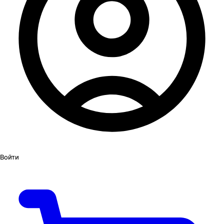
Войти