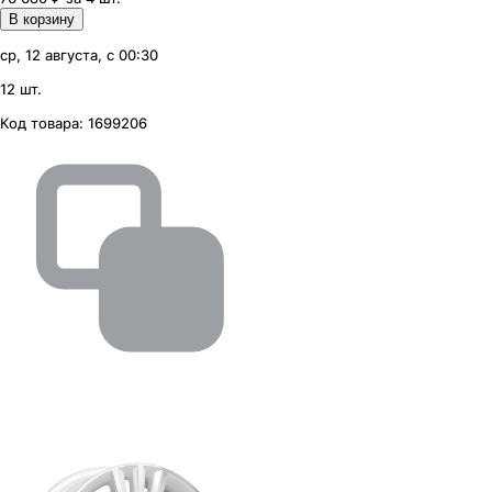
В корзину
ср, 12 августа, с 00:30
12 шт.
Код товара:
1699206