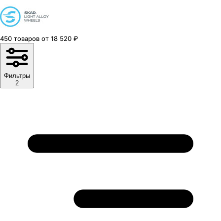
450
товаров
от
18 520
₽
Фильтры
2