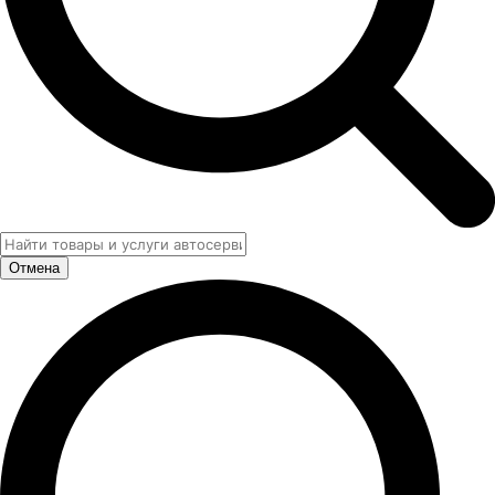
Отмена