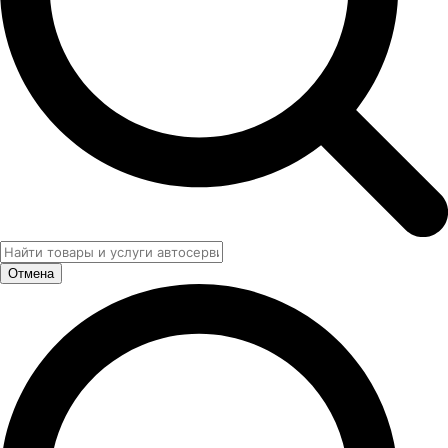
Отмена