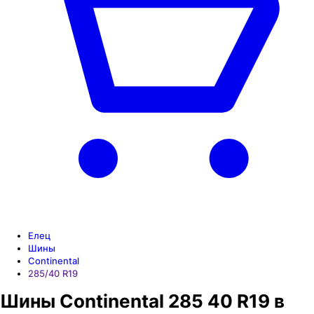
Елец
Шины
Continental
285/40 R19
Шины Continental 285 40 R19 в