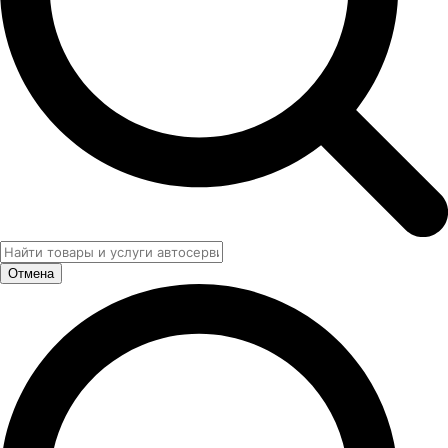
Отмена