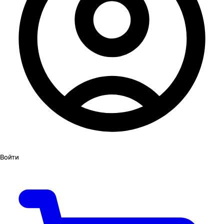
Войти