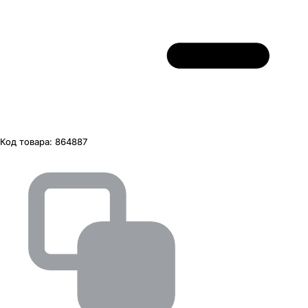
Код товара:
864887