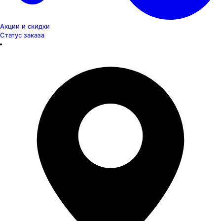
Акции и скидки
Статус заказа