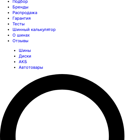
Подбор
Бренды
Распродажа
Гарантия
Тесты
Шинный калькулятор
О шинах
Отзывы
Шины
Диски
АКБ
Автотовары