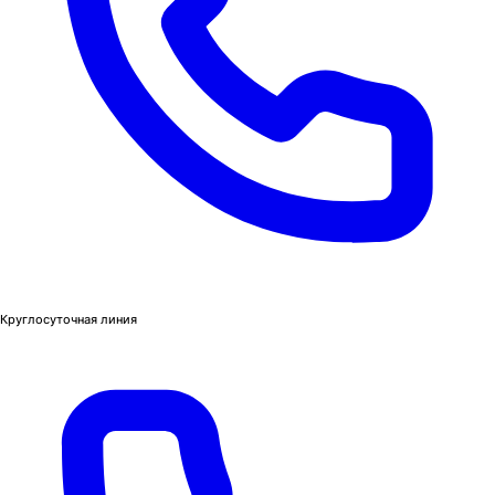
Круглосуточная линия