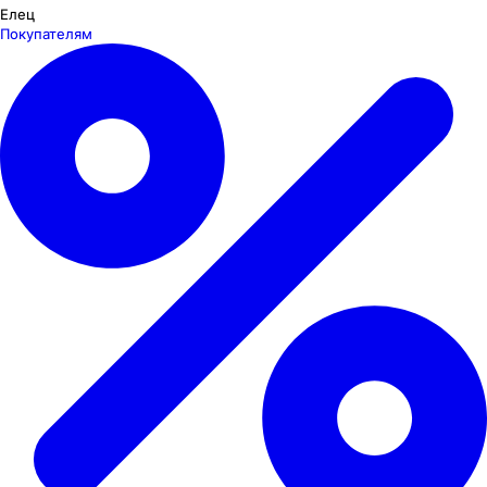
Елец
Покупателям