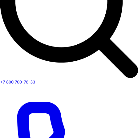
+7 800 700-76-33