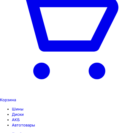
Корзина
Шины
Диски
АКБ
Автотовары