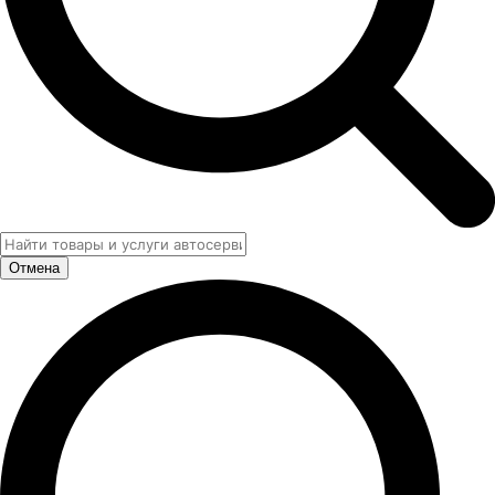
Отмена