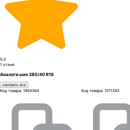
5.0
1
отзыв
Аналоги шин 285/40 R19
смотреть все
Код товара:
1954394
Код товара:
1071343