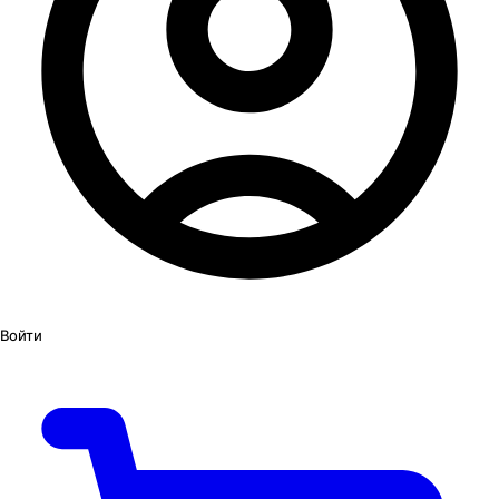
Войти