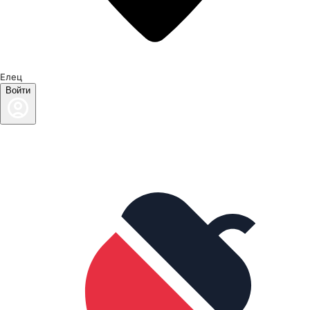
Елец
Войти