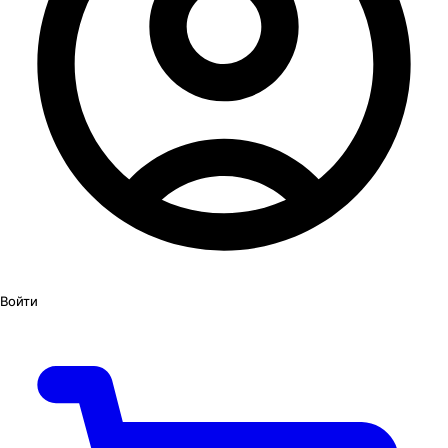
Войти