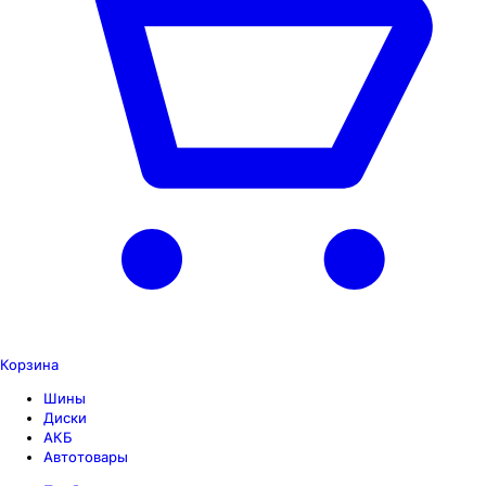
Корзина
Шины
Диски
АКБ
Автотовары