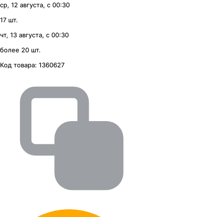
ср, 12 августа, с 00:30
17 шт.
чт, 13 августа, с 00:30
более 20 шт.
Код товара:
1360627