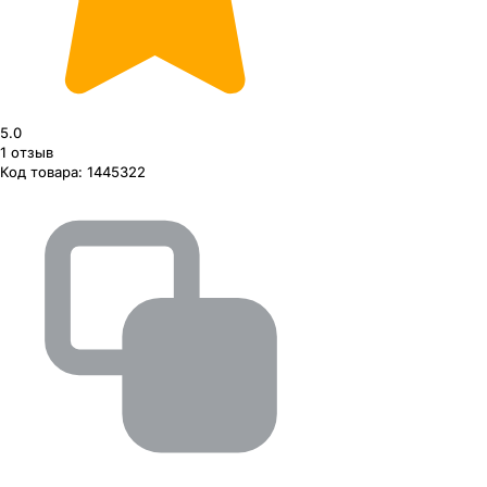
5.0
1
отзыв
Код товара:
1445322