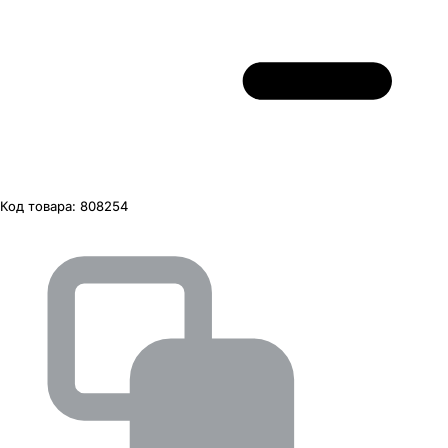
Код товара:
808254