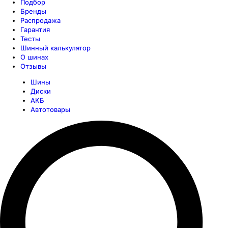
Подбор
Бренды
Распродажа
Гарантия
Тесты
Шинный калькулятор
О шинах
Отзывы
Шины
Диски
АКБ
Автотовары