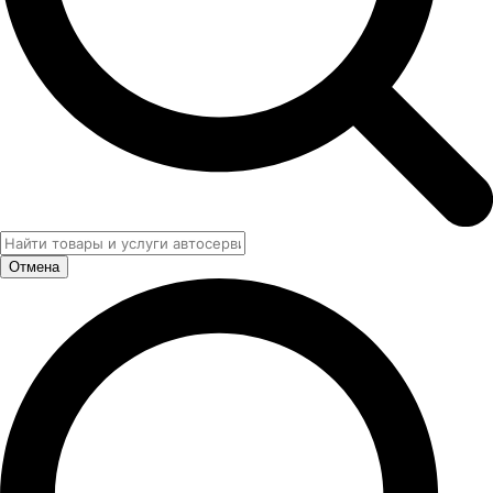
Отмена