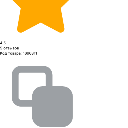
4.5
5
отзывов
Код товара:
1696311