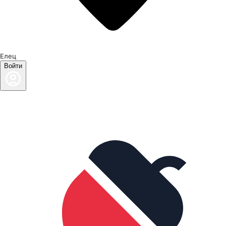
Елец
Войти