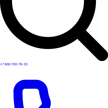
+7 800 700-76-33