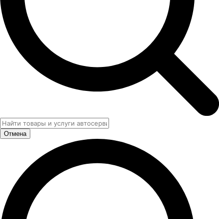
Отмена