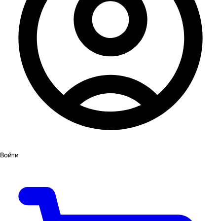
Войти