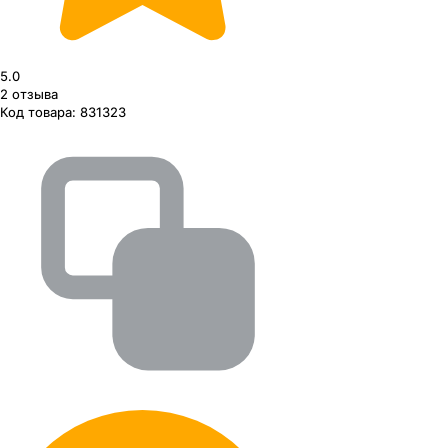
5.0
2
отзыва
Код товара:
831323