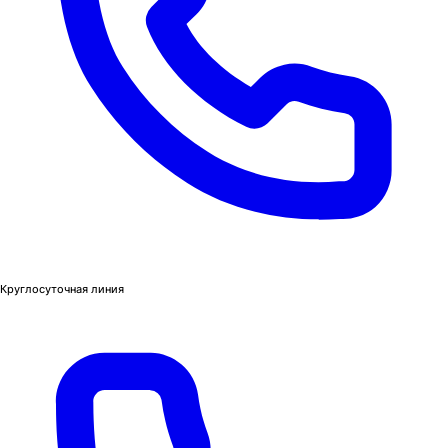
Круглосуточная линия