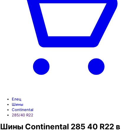
Елец
Шины
Continental
285/40 R22
Шины Continental 285 40 R22 в