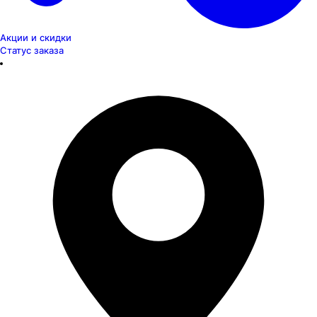
Акции и скидки
Статус заказа