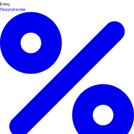
Елец
Покупателям