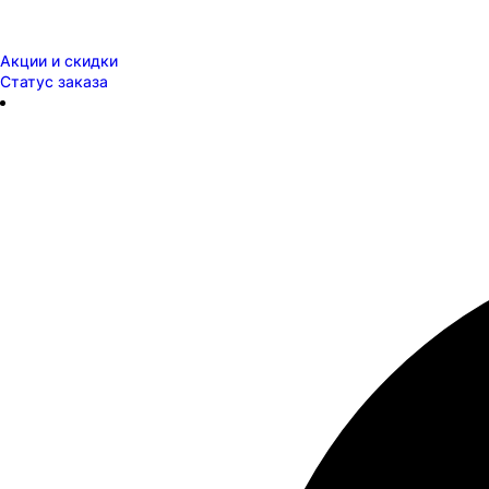
Акции и скидки
Статус заказа