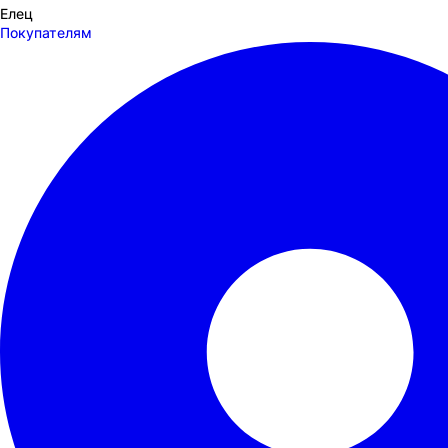
Елец
Покупателям