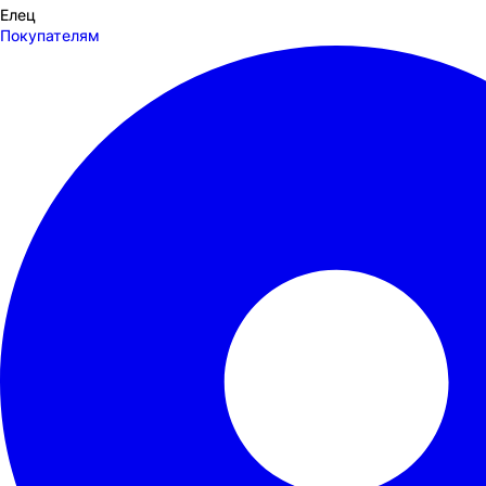
Елец
Покупателям