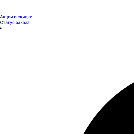
Акции и скидки
Статус заказа