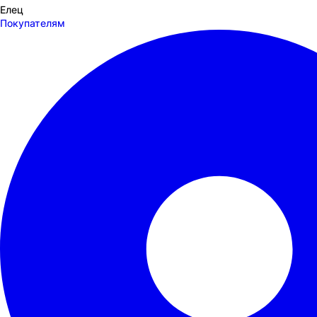
Елец
Покупателям