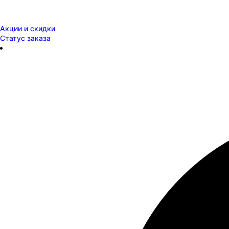
Акции и скидки
Статус заказа