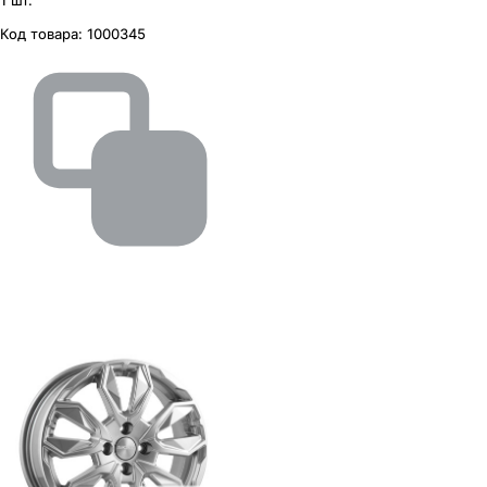
1 шт.
Код товара:
1000345