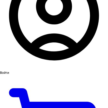
Войти