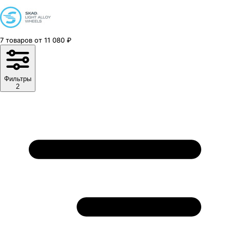
7
товаров
от
11 080
₽
Фильтры
2