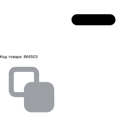
Код товара:
864503