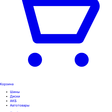
Корзина
Шины
Диски
АКБ
Автотовары