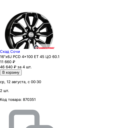
Скад Сочи
16"x6J PCD 4x100 ЕТ 45 ЦО 60.1
11 660
₽
46 640 ₽ за 4 шт.
В корзину
ср, 12 августа, с 00:30
2 шт.
Код товара:
870351