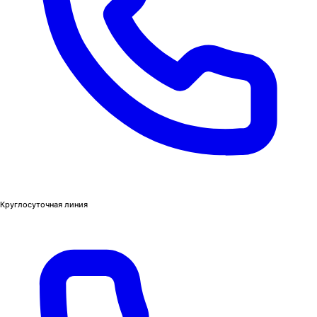
Круглосуточная линия