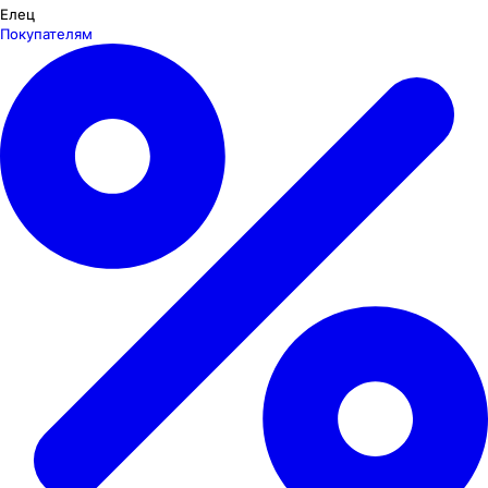
Елец
Покупателям