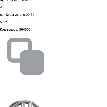
4 шт.
ср, 12 августа, с 00:30
5 шт.
Код товара:
864502