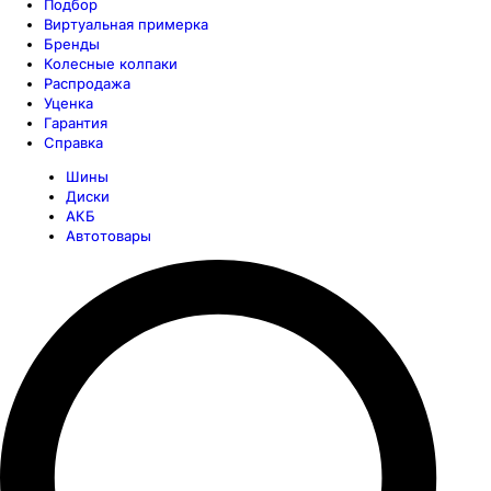
Подбор
Виртуальная примерка
Бренды
Колесные колпаки
Распродажа
Уценка
Гарантия
Справка
Шины
Диски
АКБ
Автотовары