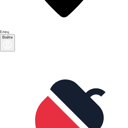
Елец
Войти