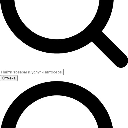
Отмена