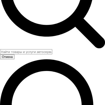
Отмена