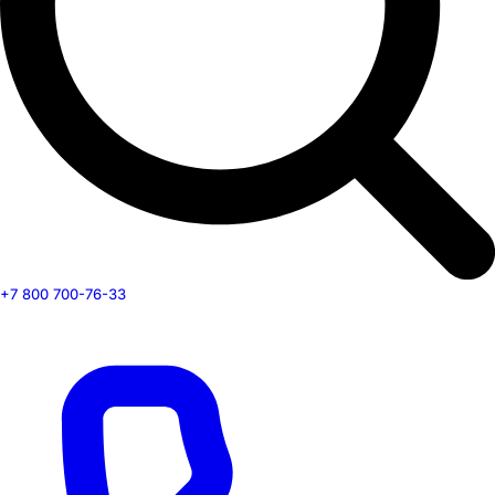
+7 800 700-76-33