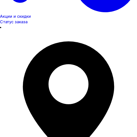
Акции и скидки
Статус заказа