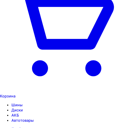
Корзина
Шины
Диски
АКБ
Автотовары