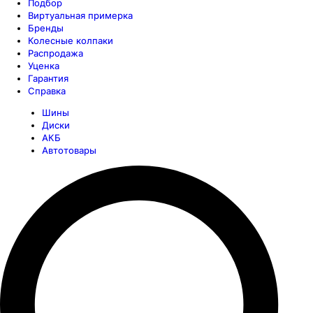
Подбор
Виртуальная примерка
Бренды
Колесные колпаки
Распродажа
Уценка
Гарантия
Справка
Шины
Диски
АКБ
Автотовары