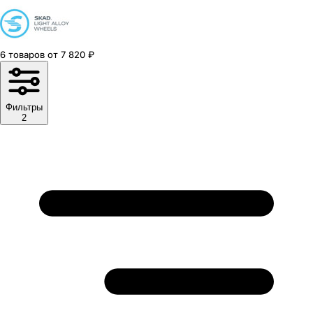
6
товаров
от
7 820
₽
Фильтры
2