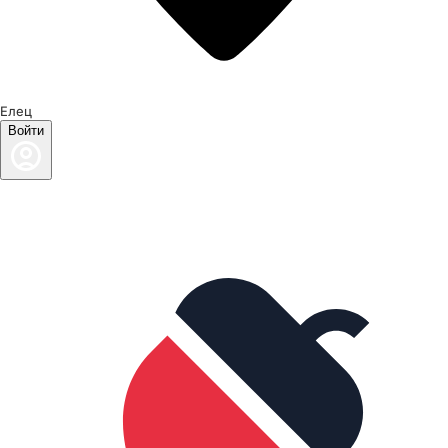
Елец
Войти