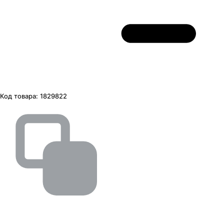
Код товара:
1829822