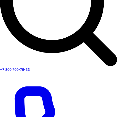
+7 800 700-76-33