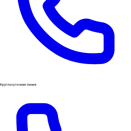
Круглосуточная линия