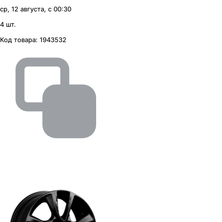
ср, 12 августа, с 00:30
4 шт.
Код товара:
1943532