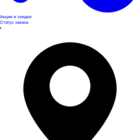
Акции и скидки
Статус заказа