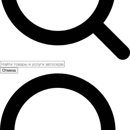
Отмена