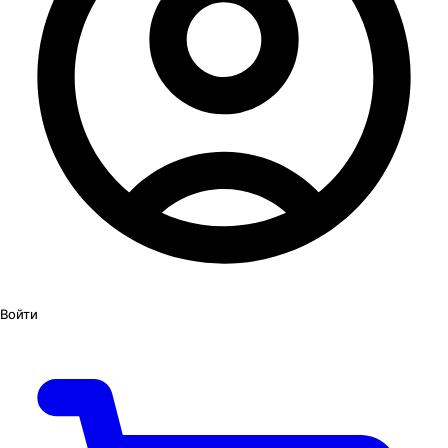
Войти