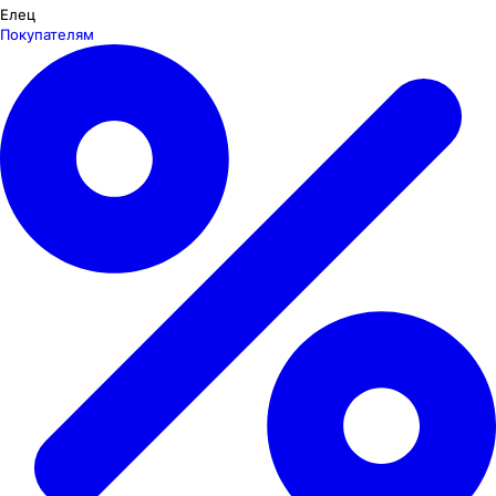
Елец
Покупателям