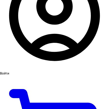
Войти