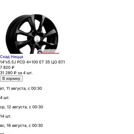
Скад Ницца
14"x5.5J PCD 4x100 ЕТ 35 ЦО 67.1
7 820
₽
31 280 ₽ за 4 шт.
В корзину
вт, 11 августа, с 00:30
4 шт.
ср, 12 августа, с 00:30
14 шт.
вс, 16 августа, с 00:30