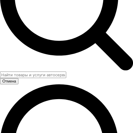
Отмена