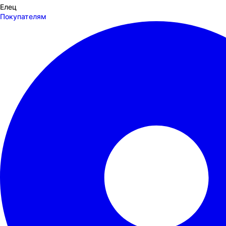
Елец
Покупателям