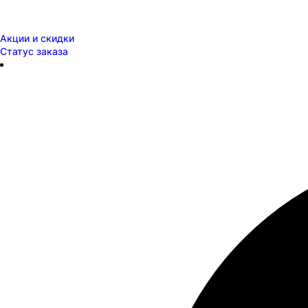
Акции и скидки
Статус заказа