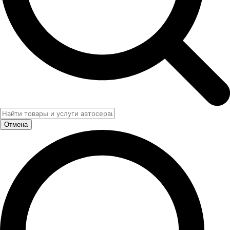
Отмена