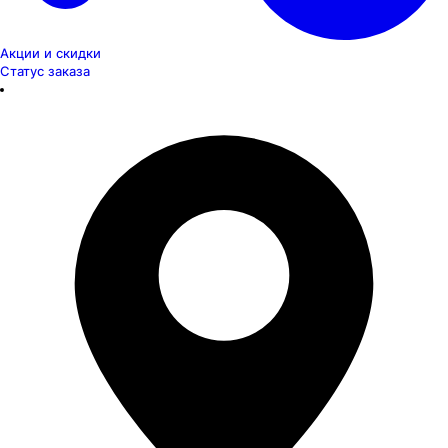
Акции и скидки
Статус заказа