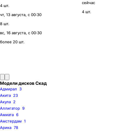
сейчас
4 шт.
4 шт.
чт, 13 августа, с 00:30
8 шт.
вс, 16 августа, с 00:30
более 20 шт.
Модели дисков Скад
Адмирал
3
Акита
23
Акула
2
Аллигатор
9
Амиата
6
Амстердам
1
Арика
78