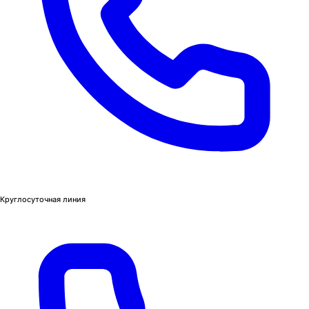
Круглосуточная линия