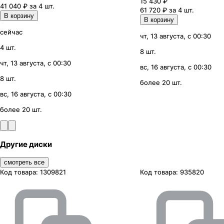
15 430
₽
41 040 ₽ за 4 шт.
61 720 ₽ за 4 шт.
В корзину
В корзину
сейчас
чт, 13 августа, с 00:30
4 шт.
8 шт.
чт, 13 августа, с 00:30
вс, 16 августа, с 00:30
8 шт.
более 20 шт.
вс, 16 августа, с 00:30
более 20 шт.
Другие диски
смотреть все
Код товара:
1309821
Код товара:
935820