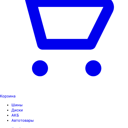
Корзина
Шины
Диски
АКБ
Автотовары