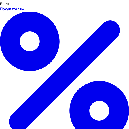
Елец
Покупателям