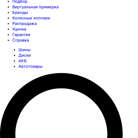
Подбор
Виртуальная примерка
Бренды
Колесные колпаки
Распродажа
Уценка
Гарантия
Справка
Шины
Диски
АКБ
Автотовары