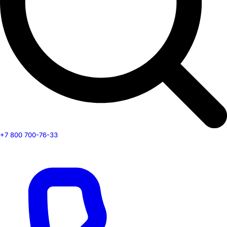
+7 800 700-76-33