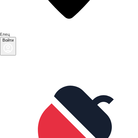
Елец
Войти