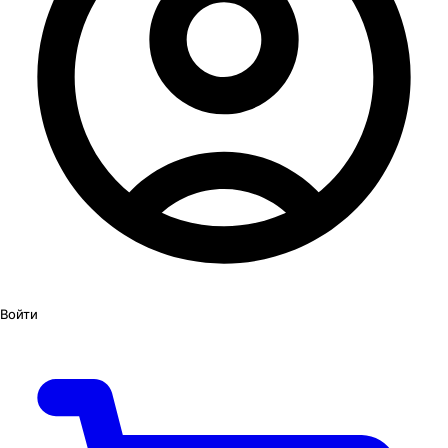
Войти