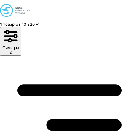
1
товар
от
13 820
₽
Фильтры
2