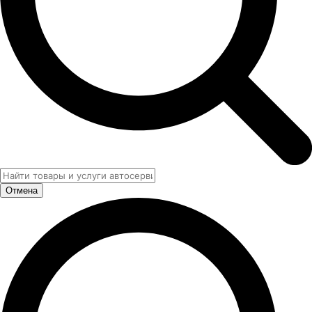
Отмена