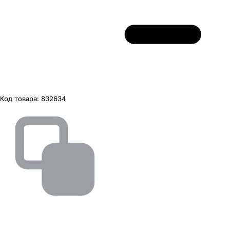
Код товара:
832634