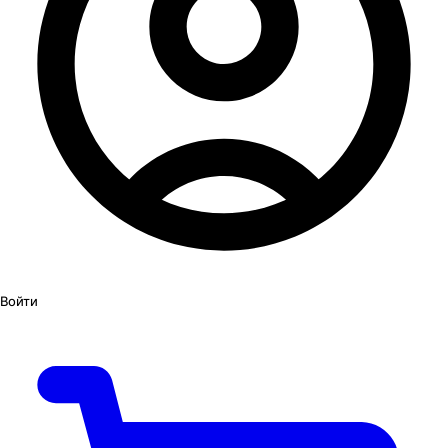
Войти