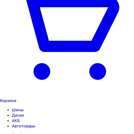
Корзина
Шины
Диски
АКБ
Автотовары