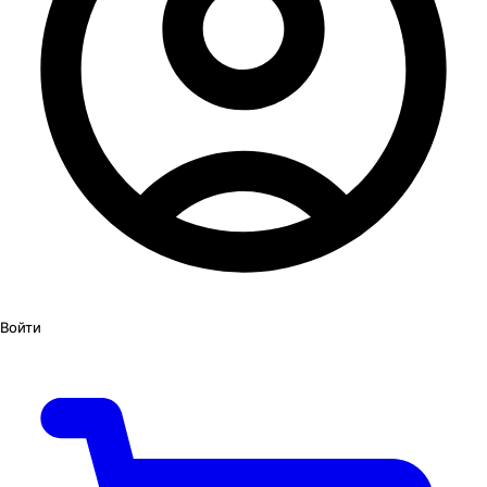
Войти