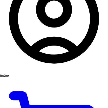
Войти