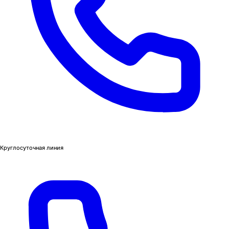
Круглосуточная линия