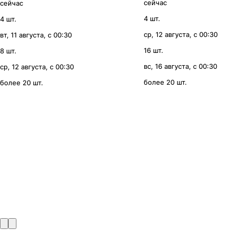
сейчас
сейчас
4 шт.
4 шт.
ср, 12 августа, с 00:30
вт, 11 августа, с 00:30
16 шт.
8 шт.
вс, 16 августа, с 00:30
ср, 12 августа, с 00:30
более 20 шт.
более 20 шт.