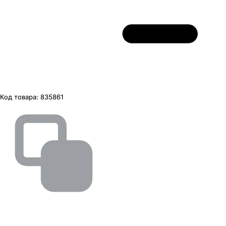
Код товара:
835861