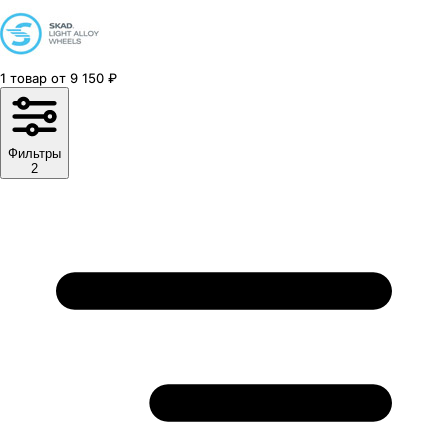
1
товар
от
9 150
₽
Фильтры
2