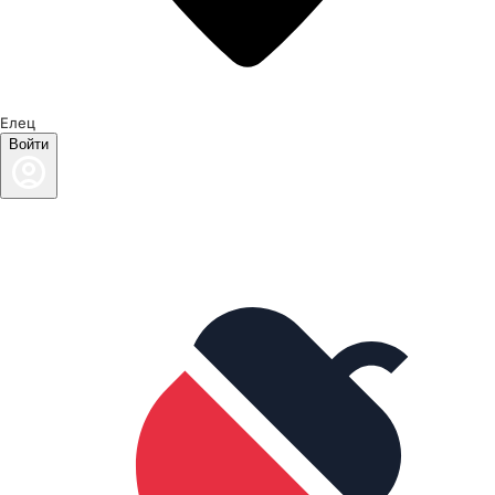
Елец
Войти