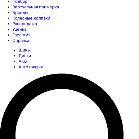
Подбор
Виртуальная примерка
Бренды
Колесные колпаки
Распродажа
Уценка
Гарантия
Справка
Шины
Диски
АКБ
Автотовары