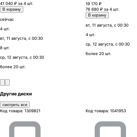
41 040 ₽ за 4 шт.
19 170
₽
76 680 ₽ за 4 шт.
В корзину
В корзину
сейчас
вт, 11 августа, с 00:30
4 шт.
4 шт.
вт, 11 августа, с 00:30
ср, 12 августа, с 00:30
8 шт.
более 20 шт.
ср, 12 августа, с 00:30
более 20 шт.
Другие диски
смотреть все
Код товара:
1309821
Код товара:
1041953