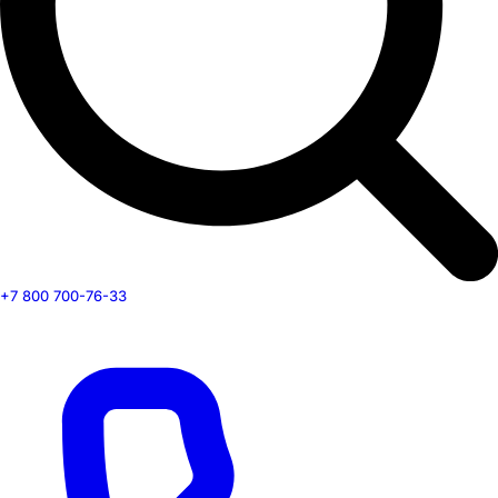
+7 800 700-76-33