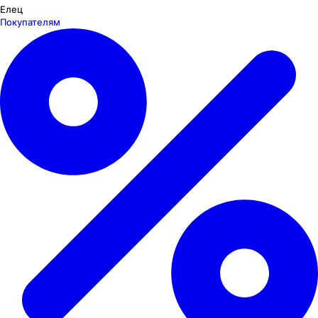
Елец
Покупателям