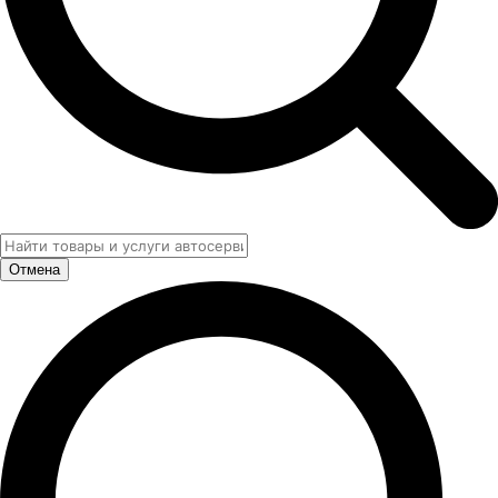
Отмена