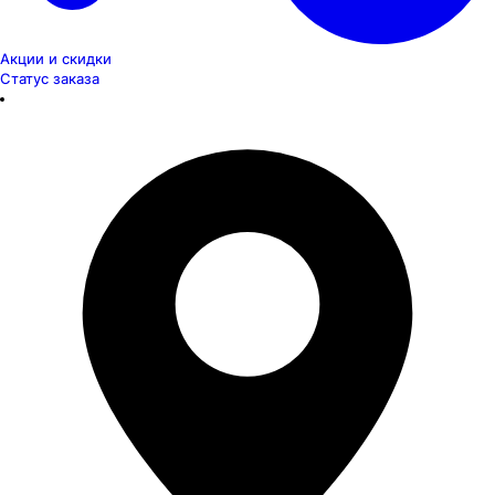
Акции и скидки
Статус заказа