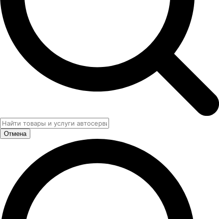
Отмена