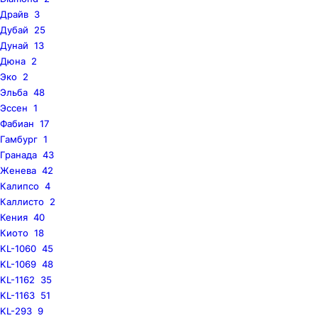
Драйв
3
Дубай
25
Дунай
13
Дюна
2
Эко
2
Эльба
48
Эссен
1
Фабиан
17
Гамбург
1
Гранада
43
Женева
42
Калипсо
4
Каллисто
2
Кения
40
Киото
18
KL-1060
45
KL-1069
48
KL-1162
35
KL-1163
51
KL-293
9