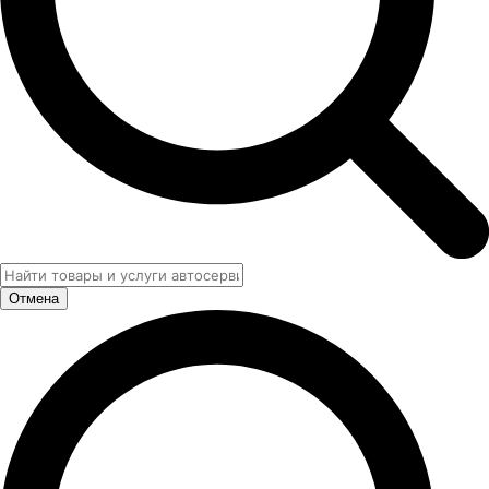
Отмена