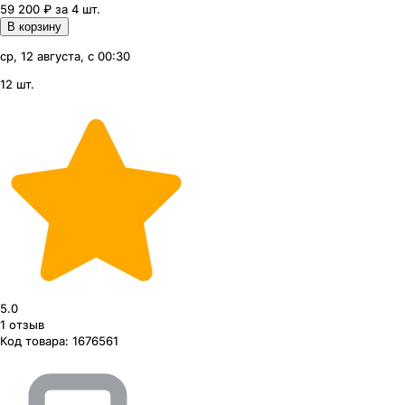
59 200 ₽ за 4 шт.
В корзину
ср, 12 августа, с 00:30
12 шт.
5.0
1
отзыв
Код товара:
1676561