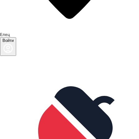
Елец
Войти