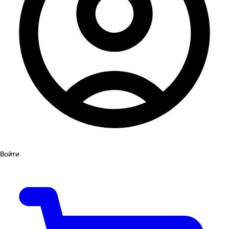
Войти