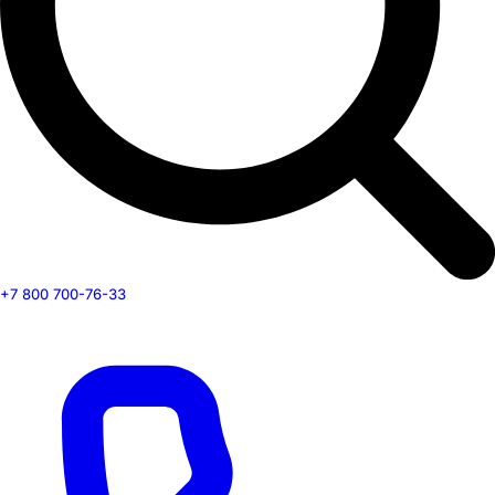
+7 800 700-76-33