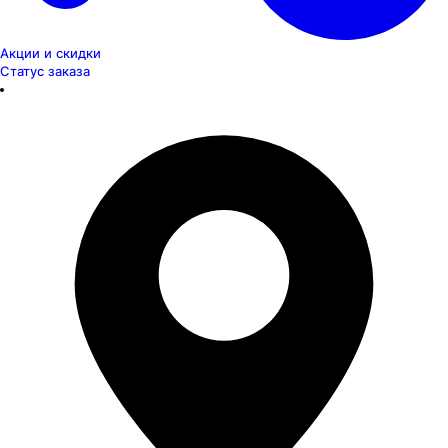
Акции и скидки
Статус заказа