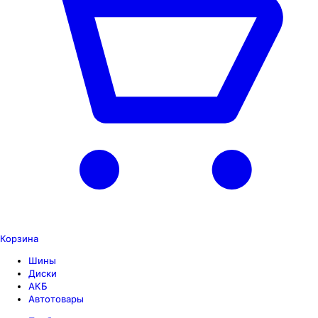
Корзина
Шины
Диски
АКБ
Автотовары