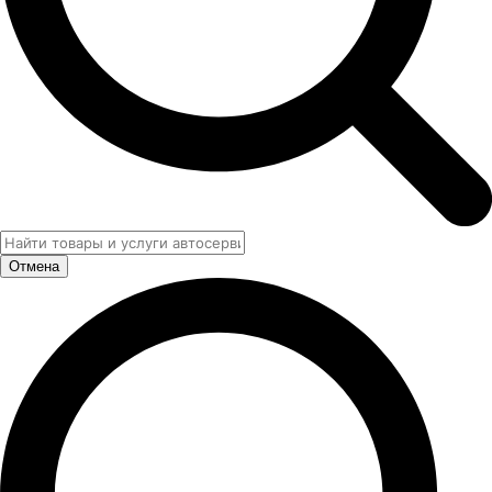
Отмена