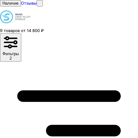
Отзывы
Наличие
9
товаров
от
14 800
₽
Фильтры
2