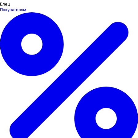
Елец
Покупателям