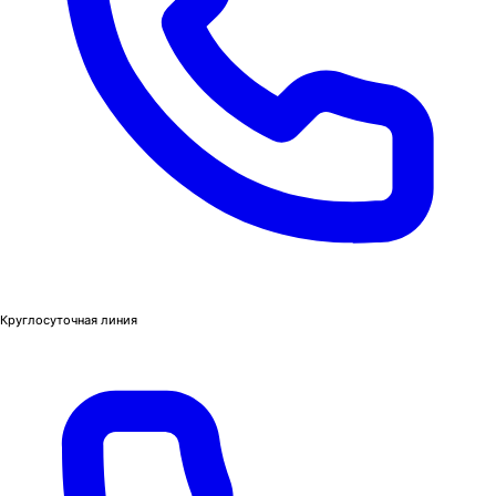
Круглосуточная линия