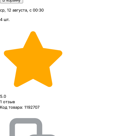
В корзину
ср, 12 августа, с 00:30
4 шт.
5.0
1
отзыв
Код товара:
1192707