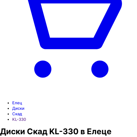
Елец
Диски
Скад
KL-330
Диски Скад KL-330 в Елеце