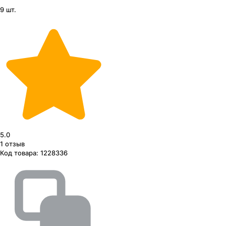
9 шт.
5.0
1
отзыв
Код товара:
1228336