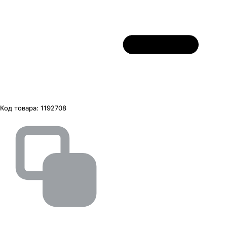
Код товара:
1192708