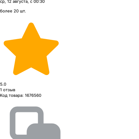
ср, 12 августа, с 00:30
более 20 шт.
5.0
1
отзыв
Код товара:
1676560