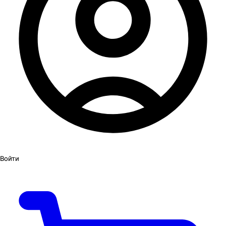
Войти