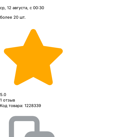
ср, 12 августа, с 00:30
более 20 шт.
5.0
1
отзыв
Код товара:
1228339