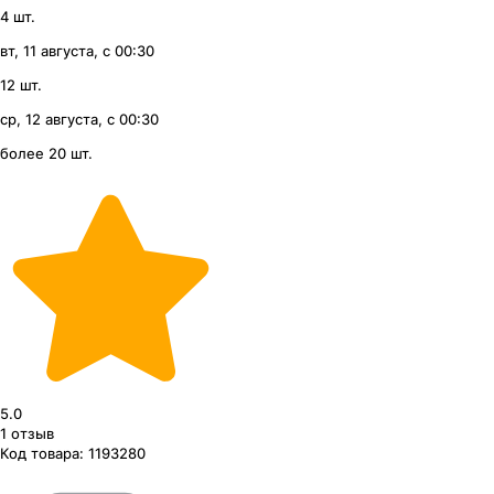
4 шт.
вт, 11 августа, с 00:30
12 шт.
ср, 12 августа, с 00:30
более 20 шт.
5.0
1
отзыв
Код товара:
1193280