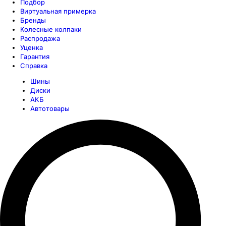
Подбор
Виртуальная примерка
Бренды
Колесные колпаки
Распродажа
Уценка
Гарантия
Справка
Шины
Диски
АКБ
Автотовары