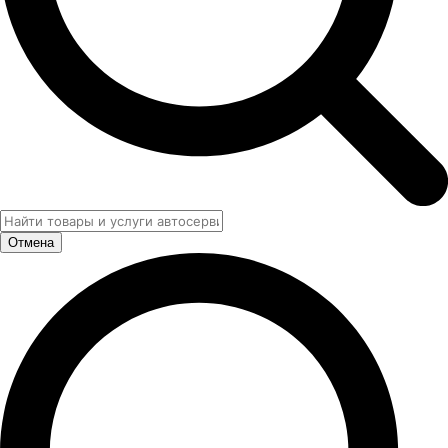
Отмена