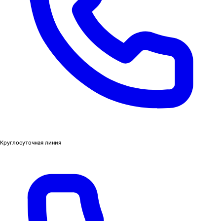
Круглосуточная линия