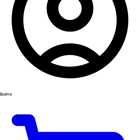
Войти