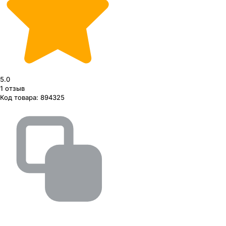
5.0
1
отзыв
Код товара:
894325