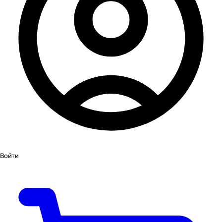
Войти