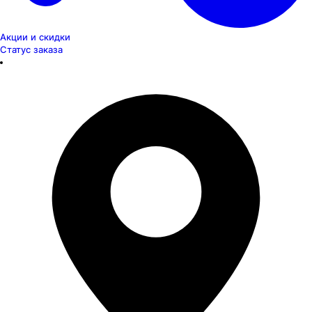
Акции и скидки
Статус заказа