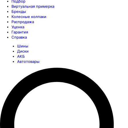
Подбор
Виртуальная примерка
Бренды
Колесные колпаки
Распродажа
Уценка
Гарантия
Справка
Шины
Диски
АКБ
Автотовары