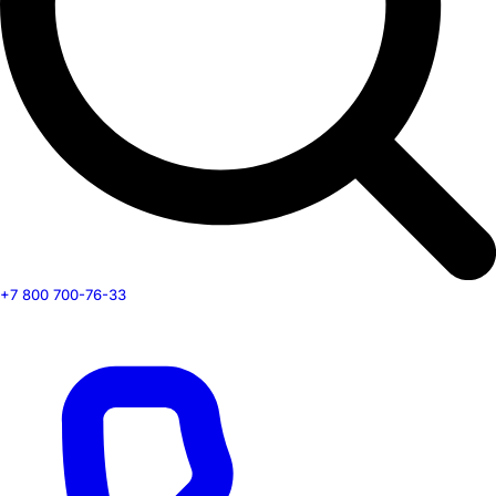
+7 800 700-76-33