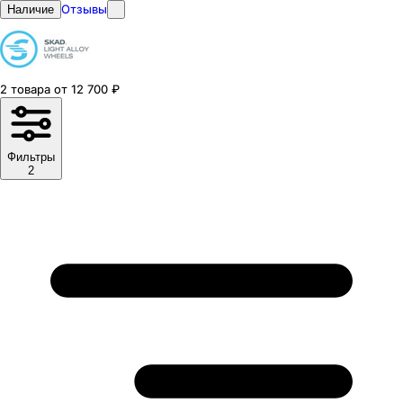
Отзывы
Наличие
2
товара
от
12 700
₽
Фильтры
2