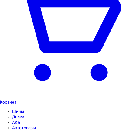
Корзина
Шины
Диски
АКБ
Автотовары