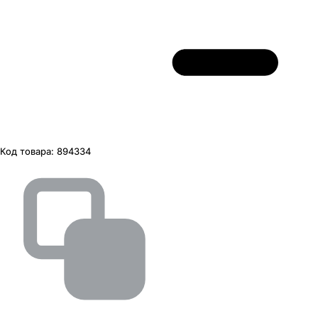
Код товара:
894334