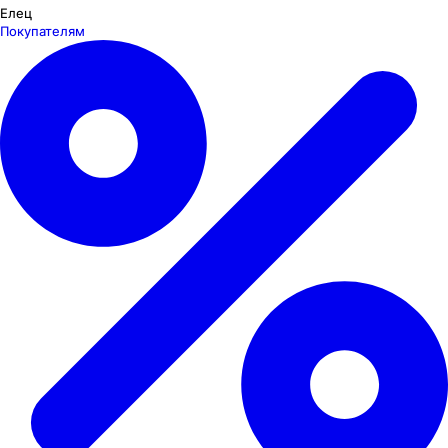
Елец
Покупателям