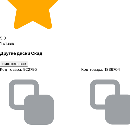
5.0
1
отзыв
Другие диски Скад
смотреть все
Код товара:
922795
Код товара:
1836704