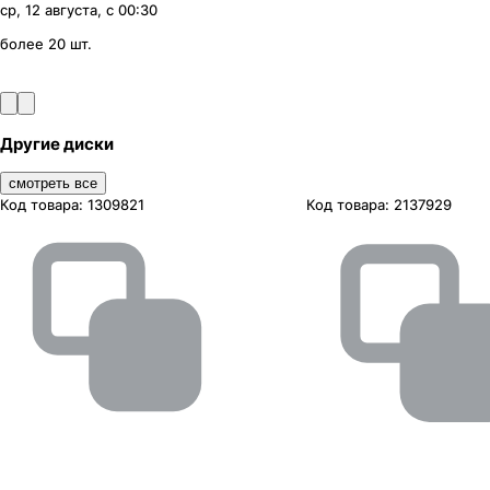
ср, 12 августа, с 00:30
более 20 шт.
Другие диски
смотреть все
Код товара:
1309821
Код товара:
2137929