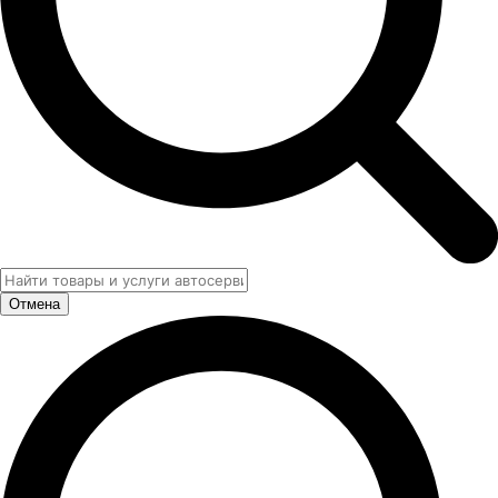
Отмена