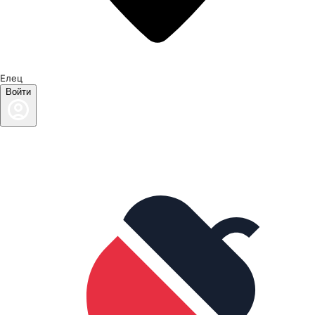
Елец
Войти