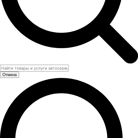
Отмена