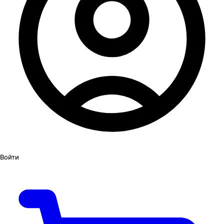
Войти