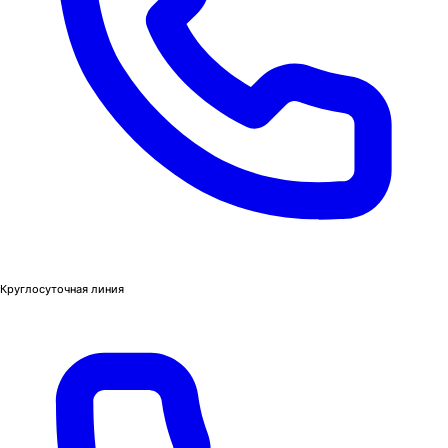
Круглосуточная линия