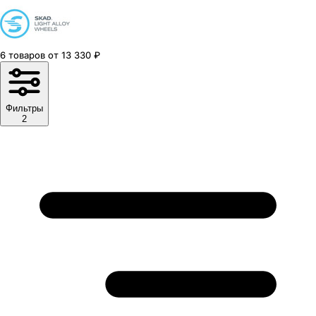
6
товаров
от
13 330
₽
Фильтры
2