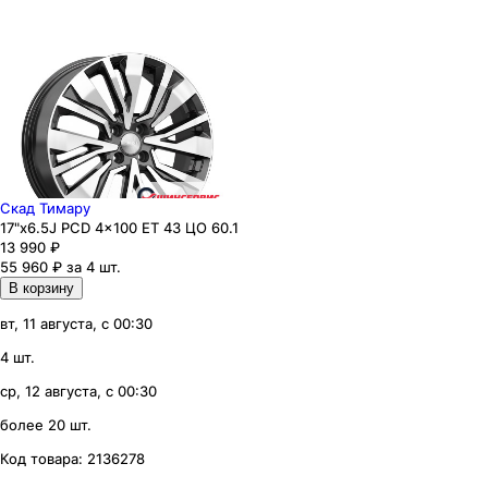
Скад Тимару
17"x6.5J PCD 4x100 ЕТ 43 ЦО 60.1
13 990
₽
55 960 ₽ за 4 шт.
В корзину
вт, 11 августа, с 00:30
4 шт.
ср, 12 августа, с 00:30
более 20 шт.
Код товара:
2136278