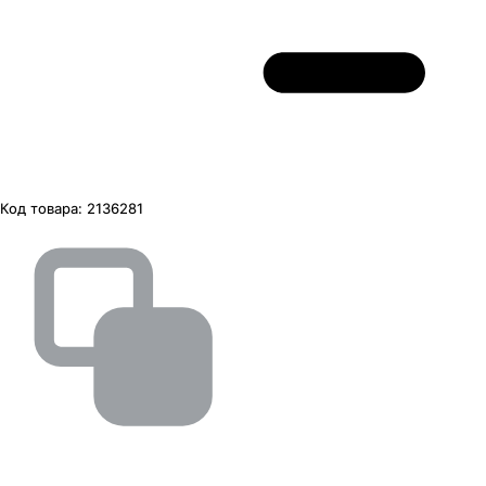
Код товара:
2136281