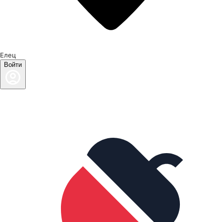
Елец
Войти