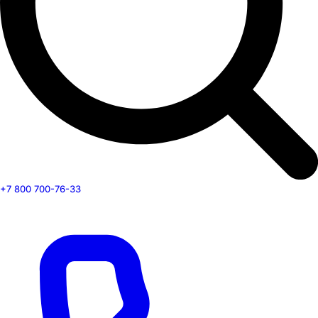
+7 800 700-76-33