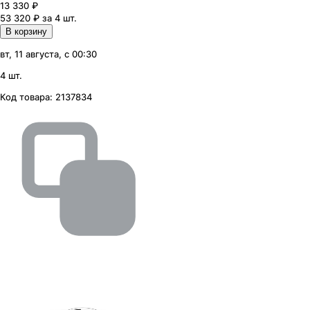
13 330
₽
53 320 ₽ за 4 шт.
В корзину
вт, 11 августа, с 00:30
4 шт.
Код товара:
2137834