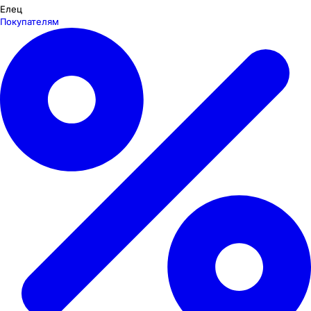
Елец
Покупателям