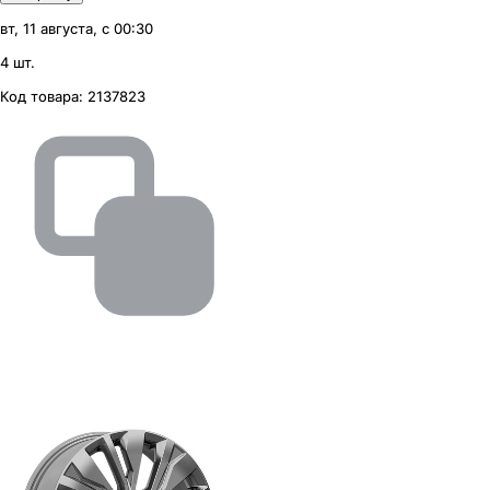
вт, 11 августа, с 00:30
4 шт.
Код товара:
2137823