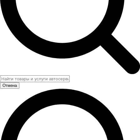
Отмена