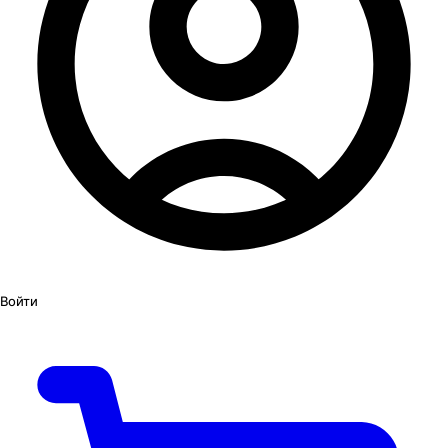
Войти