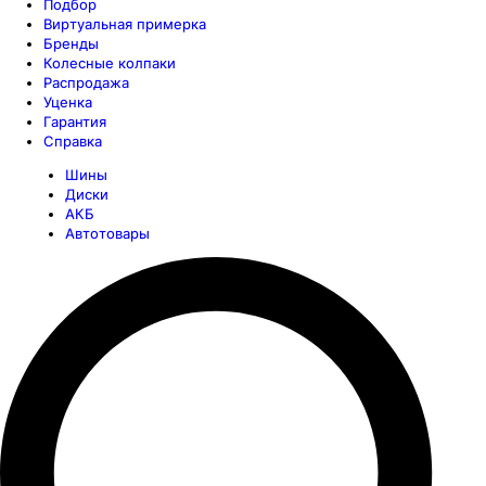
Подбор
Виртуальная примерка
Бренды
Колесные колпаки
Распродажа
Уценка
Гарантия
Справка
Шины
Диски
АКБ
Автотовары