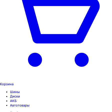
Корзина
Шины
Диски
АКБ
Автотовары