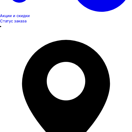
Акции и скидки
Статус заказа