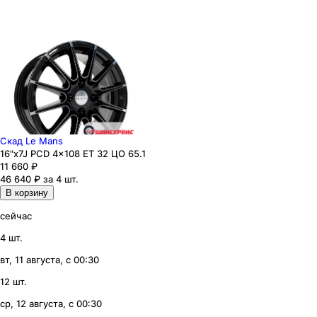
Скад Le Mans
16"x7J PCD 4x108 ЕТ 32 ЦО 65.1
11 660
₽
46 640 ₽ за 4 шт.
В корзину
сейчас
4 шт.
вт, 11 августа, с 00:30
12 шт.
ср, 12 августа, с 00:30