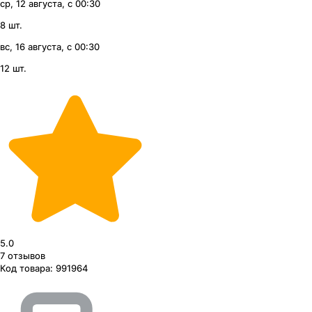
ср, 12 августа, с 00:30
8 шт.
вс, 16 августа, с 00:30
12 шт.
5.0
7
отзывов
Код товара:
991964