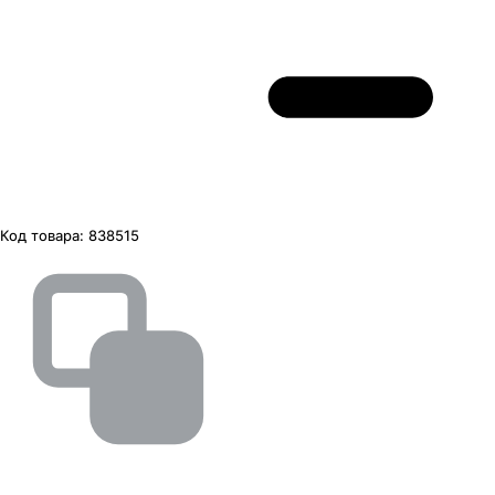
Код товара:
838515