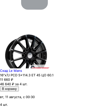
Скад Le Mans
16"x7J PCD 5x114.3 ЕТ 45 ЦО 60.1
11 660
₽
46 640 ₽ за 4 шт.
В корзину
вт, 11 августа, с 00:30
4 шт.