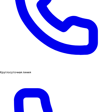
Круглосуточная линия