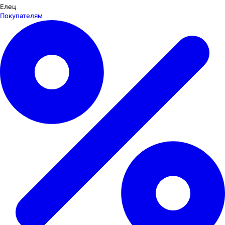
Елец
Покупателям