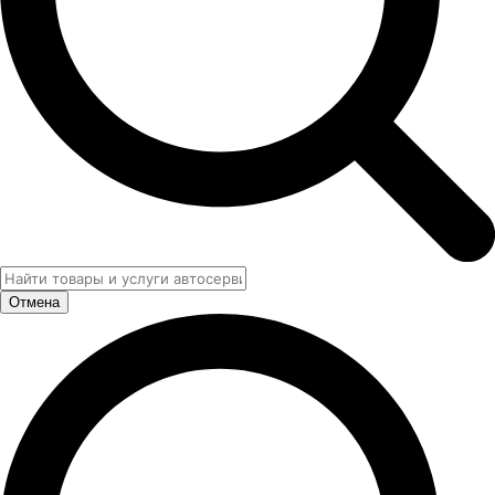
Отмена