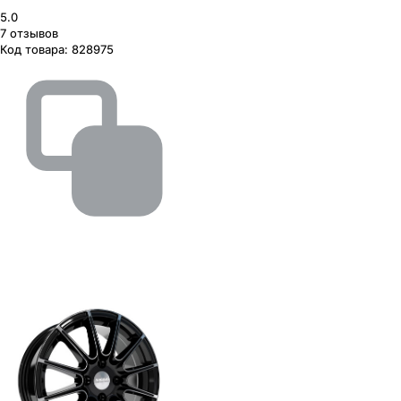
5.0
7
отзывов
Код товара:
828975