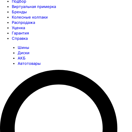
Подбор
Виртуальная примерка
Бренды
Колесные колпаки
Распродажа
Уценка
Гарантия
Справка
Шины
Диски
АКБ
Автотовары