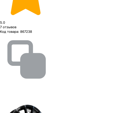
5.0
7
отзывов
Код товара:
867238