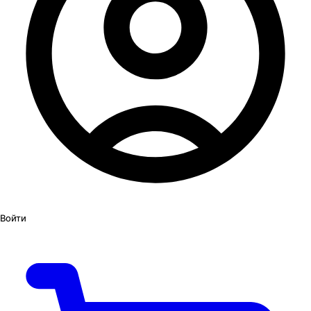
Войти