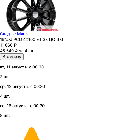
Скад Le Mans
16"x7J PCD 4x100 ЕТ 38 ЦО 67.1
11 660
₽
46 640 ₽ за 4 шт.
В корзину
вт, 11 августа, с 00:30
3 шт.
ср, 12 августа, с 00:30
4 шт.
вс, 16 августа, с 00:30
8 шт.