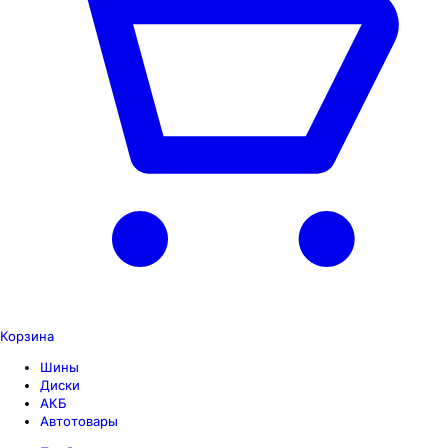
Корзина
Шины
Диски
АКБ
Автотовары