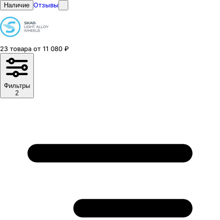
Отзывы
Наличие
23
товара
от
11 080
₽
Фильтры
2