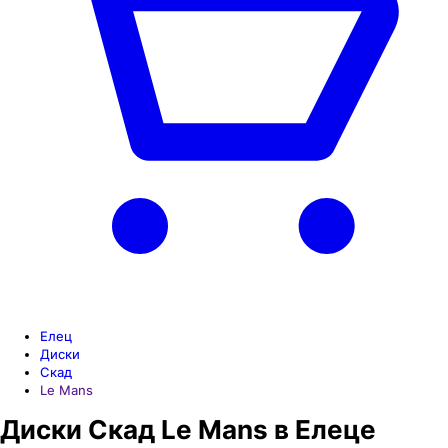
Елец
Диски
Скад
Le Mans
Диски Скад Le Mans в Елеце