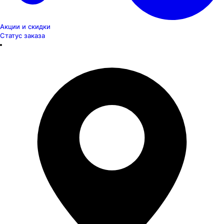
Акции и скидки
Статус заказа