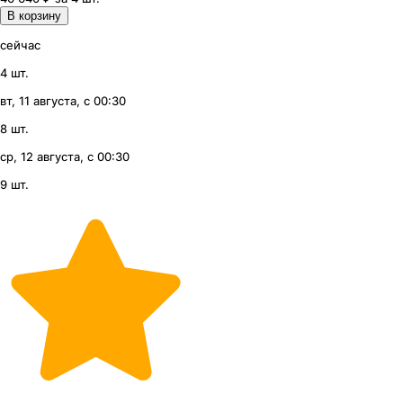
В корзину
сейчас
4 шт.
вт, 11 августа, с 00:30
8 шт.
ср, 12 августа, с 00:30
9 шт.