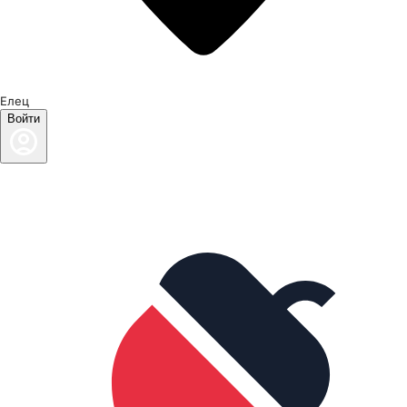
Елец
Войти