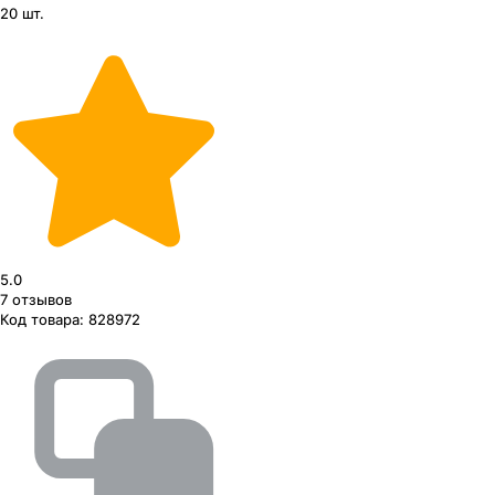
20 шт.
5.0
7
отзывов
Код товара:
828972