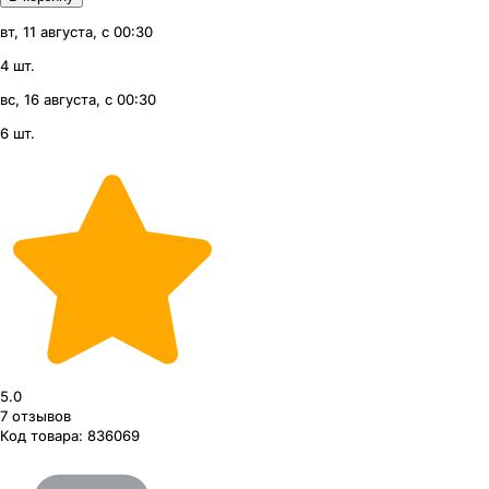
вт, 11 августа, с 00:30
4 шт.
вс, 16 августа, с 00:30
6 шт.
5.0
7
отзывов
Код товара:
836069