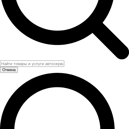
Отмена