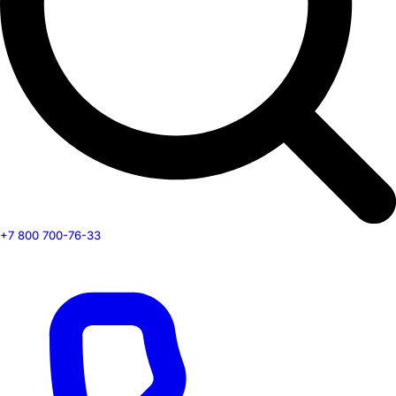
+7 800 700-76-33