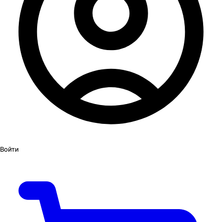
Войти